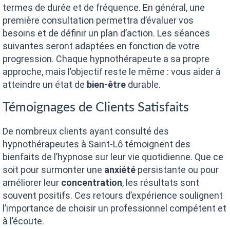
termes de durée et de fréquence. En général, une
première consultation permettra d’évaluer vos
besoins et de définir un plan d’action. Les séances
suivantes seront adaptées en fonction de votre
progression. Chaque hypnothérapeute a sa propre
approche, mais l’objectif reste le même : vous aider à
atteindre un état de
bien-être
durable.
Témoignages de Clients Satisfaits
De nombreux clients ayant consulté des
hypnothérapeutes à Saint-Lô témoignent des
bienfaits de l’hypnose sur leur vie quotidienne. Que ce
soit pour surmonter une
anxiété
persistante ou pour
améliorer leur
concentration
, les résultats sont
souvent positifs. Ces retours d’expérience soulignent
l’importance de choisir un professionnel compétent et
à l’écoute.