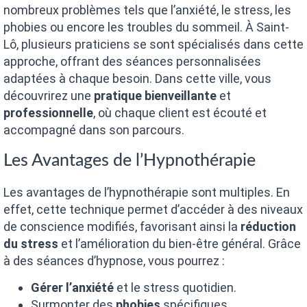
nombreux problèmes tels que l’anxiété, le stress, les
phobies ou encore les troubles du sommeil. À Saint-
Lô, plusieurs praticiens se sont spécialisés dans cette
approche, offrant des séances personnalisées
adaptées à chaque besoin. Dans cette ville, vous
découvrirez une
pratique bienveillante
et
professionnelle
, où chaque client est écouté et
accompagné dans son parcours.
Les Avantages de l’Hypnothérapie
Les avantages de l’hypnothérapie sont multiples. En
effet, cette technique permet d’accéder à des niveaux
de conscience modifiés, favorisant ainsi la
réduction
du stress
et l’amélioration du bien-être général. Grâce
à des séances d’hypnose, vous pourrez :
Gérer l’anxiété
et le stress quotidien.
Surmonter des
phobies
spécifiques.