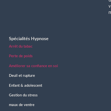
v
Spécialités Hypnose
Arrêt du tabac
Perte de poids
Améliorer sa confiance en soi
Deuil et rupture
Enfant & adolescent
Gestion du stress
maux de ventre