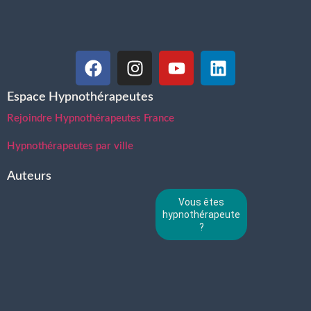
Espace Hypnothérapeutes
Rejoindre Hypnothérapeutes France
Hypnothérapeutes par ville
Auteurs
Vous êtes
hypnothérapeute
?