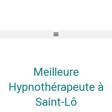
Meilleure
Hypnothérapeute à
Saint-Lô