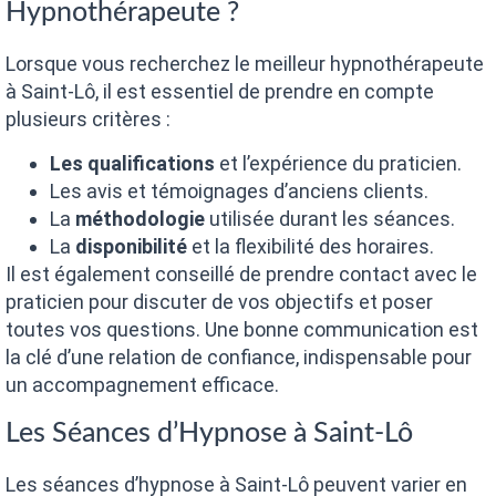
Hypnothérapeute ?
Lorsque vous recherchez le meilleur hypnothérapeute
à Saint-Lô, il est essentiel de prendre en compte
plusieurs critères :
Les qualifications
et l’expérience du praticien.
Les avis et témoignages d’anciens clients.
La
méthodologie
utilisée durant les séances.
La
disponibilité
et la flexibilité des horaires.
Il est également conseillé de prendre contact avec le
praticien pour discuter de vos objectifs et poser
toutes vos questions. Une bonne communication est
la clé d’une relation de confiance, indispensable pour
un accompagnement efficace.
Les Séances d’Hypnose à Saint-Lô
Les séances d’hypnose à Saint-Lô peuvent varier en