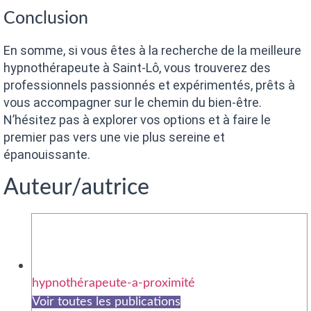
Conclusion
En somme, si vous êtes à la recherche de la meilleure
hypnothérapeute à Saint-Lô, vous trouverez des
professionnels passionnés et expérimentés, prêts à
vous accompagner sur le chemin du bien-être.
N’hésitez pas à explorer vos options et à faire le
premier pas vers une vie plus sereine et
épanouissante.
Auteur/autrice
hypnothérapeute-a-proximité
Voir toutes les publications