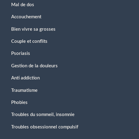
Mal de dos
Accouchement
Bien vivre sa grosses
Couple et conflits
Psoriasis
Gestion de la douleurs
Anti addiction
Traumatisme
Phobies
Troubles du sommeil, insomnie
Troubles obsessionnel compulsif