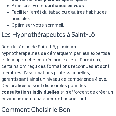
Améliorer votre
confiance en vous
.
Faciliter l’arrêt du tabac ou d’autres habitudes
nuisibles.
Optimiser votre sommeil.
Les Hypnothérapeutes à Saint-Lô
Dans la région de Saint-Lô, plusieurs
hypnothérapeutes se démarquent par leur expertise
et leur approche centrée sur le client. Parmi eux,
certains ont reçu des formations reconnues et sont
membres d’associations professionnelles,
garantissant ainsi un niveau de compétence élevé.
Ces praticiens sont disponibles pour des
consultations individuelles
et s’efforcent de créer un
environnement chaleureux et accueillant.
Comment Choisir le Bon