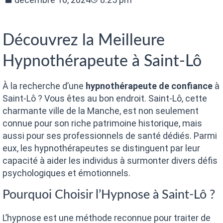
Découvrez la Meilleure
Hypnothérapeute à Saint-Lô
À la recherche d’une
hypnothérapeute de confiance
à
Saint-Lô ? Vous êtes au bon endroit. Saint-Lô, cette
charmante ville de la Manche, est non seulement
connue pour son riche patrimoine historique, mais
aussi pour ses professionnels de santé dédiés. Parmi
eux, les hypnothérapeutes se distinguent par leur
capacité à aider les individus à surmonter divers défis
psychologiques et émotionnels.
Pourquoi Choisir l’Hypnose à Saint-Lô ?
L’hypnose est une méthode reconnue pour traiter de