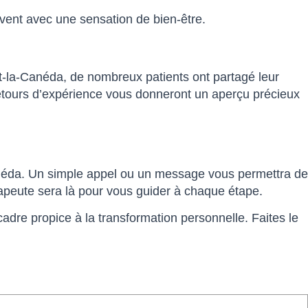
vent avec une sensation de bien-être.
at-la-Canéda, de nombreux patients ont partagé leur
 retours d’expérience vous donneront un aperçu précieux
Canéda. Un simple appel ou un message vous permettra de
apeute sera là pour vous guider à chaque étape.
re propice à la transformation personnelle. Faites le