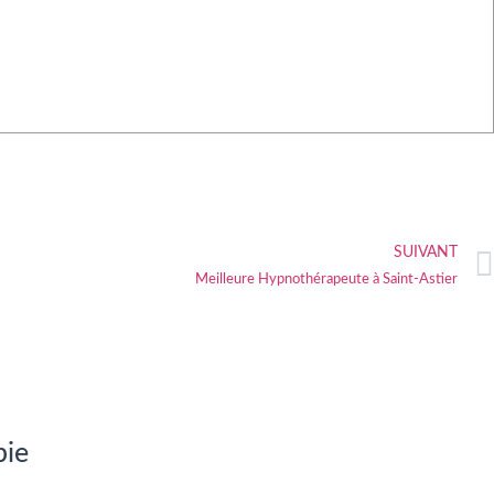
SUIVANT
Meilleure Hypnothérapeute à Saint-Astier
pie