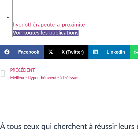
hypnothérapeute-a-proximité
Voir toutes les publications
Facebook
X (Twitter)
LinkedIn
PRÉCÉDENT
Meilleure Hypnothérapeute à Trélissac
À tous ceux qui cherchent à réussir leurs