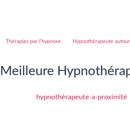
Thérapies par l’hypnose
Hypnothérapeute autour
Meilleure Hypnothérap
hypnothérapeute-a-proximité