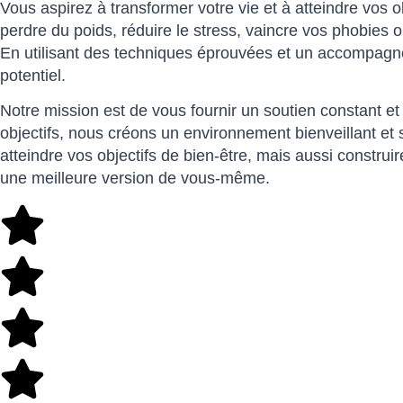
Vous aspirez à transformer votre vie et à atteindre vos o
perdre du poids, réduire le stress, vaincre vos phobies
En utilisant des techniques éprouvées et un accompagne
potentiel.
Notre mission est de vous fournir un soutien constant et
objectifs, nous créons un environnement bienveillant et
atteindre vos objectifs de bien-être, mais aussi const
une meilleure version de vous-même.