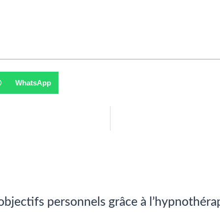
WhatsApp
 objectifs personnels grâce à l’hypnothéra