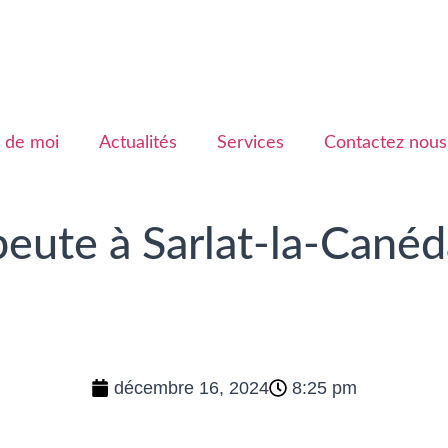
 de moi
Actualités
Services
Contactez nous
eute à Sarlat-la-Canéd
décembre 16, 2024
8:25 pm