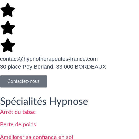
contact@hypnotherapeutes-france.com
30 place Pey Berland, 33 000 BORDEAUX
Contactez-nous
Spécialités Hypnose
Arrêt du tabac
Perte de poids
Améliorer sa confiance en soi