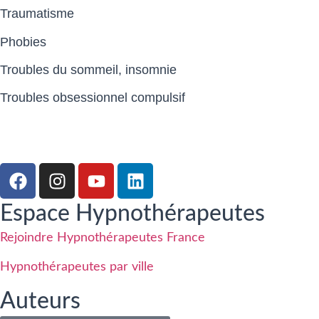
Traumatisme
Phobies
Troubles du sommeil, insomnie
Troubles obsessionnel compulsif
Espace Hypnothérapeutes
Rejoindre Hypnothérapeutes France
Hypnothérapeutes par ville
Auteurs