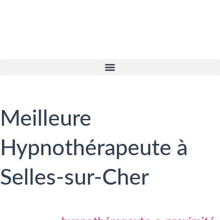
Meilleure
Hypnothérapeute à
Selles-sur-Cher