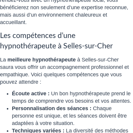
rendez-vous avec un hypnothérapeute local, vous
bénéficierez non seulement d’une expertise reconnue,
mais aussi d’un environnement chaleureux et
accueillant.
Les compétences d’une
hypnothérapeute à Selles-sur-Cher
La
meilleure hypnothérapeute
à Selles-sur-Cher
saura vous offrir un accompagnement professionnel et
empathique. Voici quelques compétences que vous
pouvez attendre :
Écoute active :
Un bon hypnothérapeute prend le
temps de comprendre vos besoins et vos attentes.
Personnalisation des séances :
Chaque
personne est unique, et les séances doivent être
adaptées à votre situation.
Techniques variées :
La diversité des méthodes