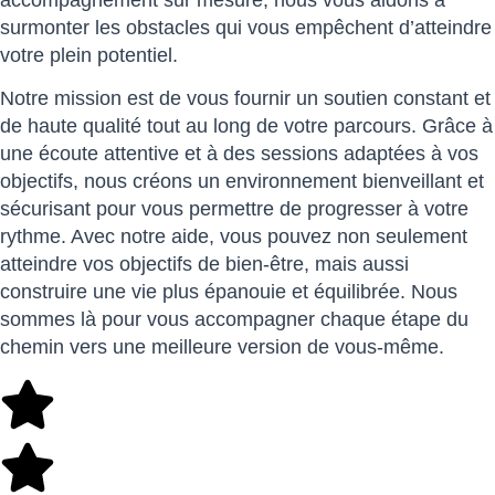
surmonter les obstacles qui vous empêchent d’atteindre
votre plein potentiel.
Notre mission est de vous fournir un soutien constant et
de haute qualité tout au long de votre parcours. Grâce à
une écoute attentive et à des sessions adaptées à vos
objectifs, nous créons un environnement bienveillant et
sécurisant pour vous permettre de progresser à votre
rythme. Avec notre aide, vous pouvez non seulement
atteindre vos objectifs de bien-être, mais aussi
construire une vie plus épanouie et équilibrée. Nous
sommes là pour vous accompagner chaque étape du
chemin vers une meilleure version de vous-même.