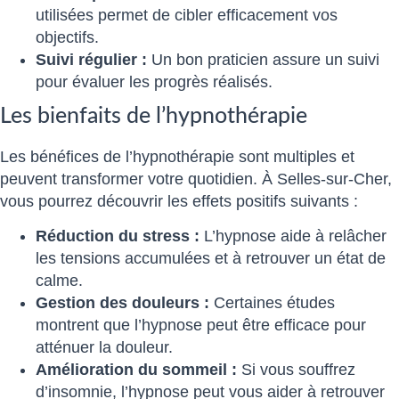
utilisées permet de cibler efficacement vos
objectifs.
Suivi régulier :
Un bon praticien assure un suivi
pour évaluer les progrès réalisés.
Les bienfaits de l’hypnothérapie
Les bénéfices de l’hypnothérapie sont multiples et
peuvent transformer votre quotidien. À Selles-sur-Cher,
vous pourrez découvrir les effets positifs suivants :
Réduction du stress :
L’hypnose aide à relâcher
les tensions accumulées et à retrouver un état de
calme.
Gestion des douleurs :
Certaines études
montrent que l’hypnose peut être efficace pour
atténuer la douleur.
Amélioration du sommeil :
Si vous souffrez
d’insomnie, l’hypnose peut vous aider à retrouver