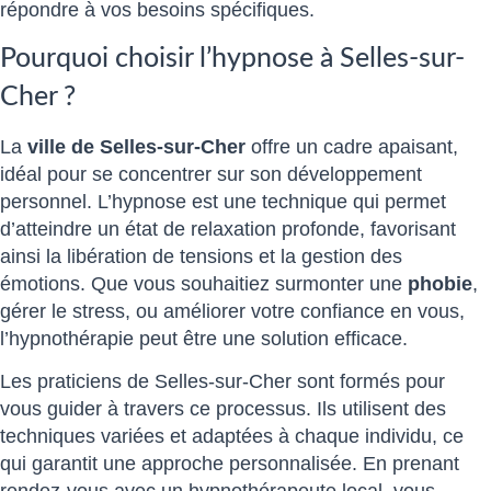
répondre à vos besoins spécifiques.
Pourquoi choisir l’hypnose à Selles-sur-
Cher ?
La
ville de Selles-sur-Cher
offre un cadre apaisant,
idéal pour se concentrer sur son développement
personnel. L’hypnose est une technique qui permet
d’atteindre un état de relaxation profonde, favorisant
ainsi la libération de tensions et la gestion des
émotions. Que vous souhaitiez surmonter une
phobie
,
gérer le stress, ou améliorer votre confiance en vous,
l’hypnothérapie peut être une solution efficace.
Les praticiens de Selles-sur-Cher sont formés pour
vous guider à travers ce processus. Ils utilisent des
techniques variées et adaptées à chaque individu, ce
qui garantit une approche personnalisée. En prenant