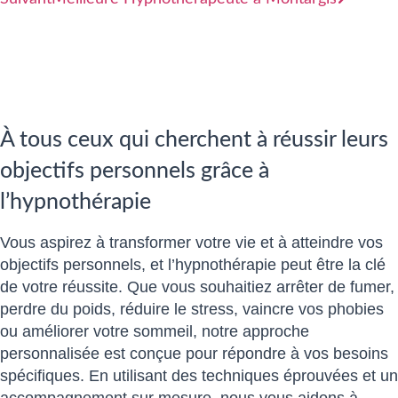
À tous ceux qui cherchent à réussir leurs
objectifs personnels grâce à
l’hypnothérapie
Vous aspirez à transformer votre vie et à atteindre vos
objectifs personnels, et l’hypnothérapie peut être la clé
de votre réussite. Que vous souhaitiez arrêter de fumer,
perdre du poids, réduire le stress, vaincre vos phobies
ou améliorer votre sommeil, notre approche
personnalisée est conçue pour répondre à vos besoins
spécifiques. En utilisant des techniques éprouvées et un
accompagnement sur mesure, nous vous aidons à