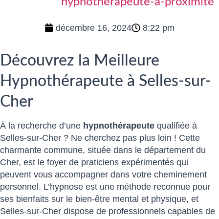
hypnothérapeute-a-proximité
décembre 16, 2024
8:22 pm
Découvrez la Meilleure
Hypnothérapeute à Selles-sur-
Cher
À la recherche d’une
hypnothérapeute
qualifiée à
Selles-sur-Cher ? Ne cherchez pas plus loin ! Cette
charmante commune, située dans le département du
Cher, est le foyer de praticiens expérimentés qui
peuvent vous accompagner dans votre cheminement
personnel. L’hypnose est une méthode reconnue pour
ses bienfaits sur le bien-être mental et physique, et
Selles-sur-Cher dispose de professionnels capables de