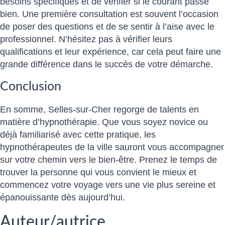
besoins spécifiques et de vérifier si le courant passe
bien. Une première consultation est souvent l’occasion
de poser des questions et de se sentir à l’aise avec le
professionnel. N’hésitez pas à vérifier leurs
qualifications et leur expérience, car cela peut faire une
grande différence dans le succès de votre démarche.
Conclusion
En somme, Selles-sur-Cher regorge de talents en
matière d’hypnothérapie. Que vous soyez novice ou
déjà familiarisé avec cette pratique, les
hypnothérapeutes de la ville sauront vous accompagner
sur votre chemin vers le bien-être. Prenez le temps de
trouver la personne qui vous convient le mieux et
commencez votre voyage vers une vie plus sereine et
épanouissante dès aujourd’hui.
Auteur/autrice