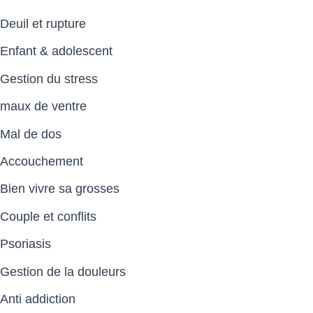
Deuil et rupture
Enfant & adolescent
Gestion du stress
maux de ventre
Mal de dos
Accouchement
Bien vivre sa grosses
Couple et conflits
Psoriasis
Gestion de la douleurs
Anti addiction