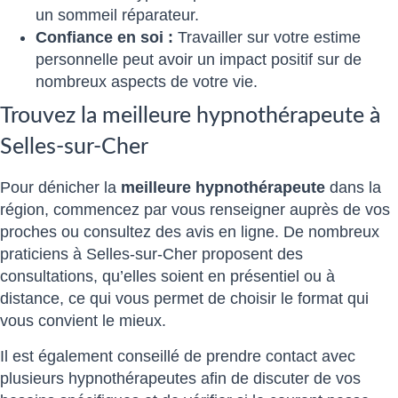
un sommeil réparateur.
Confiance en soi :
Travailler sur votre estime
personnelle peut avoir un impact positif sur de
nombreux aspects de votre vie.
Trouvez la meilleure hypnothérapeute à
Selles-sur-Cher
Pour dénicher la
meilleure hypnothérapeute
dans la
région, commencez par vous renseigner auprès de vos
proches ou consultez des avis en ligne. De nombreux
praticiens à Selles-sur-Cher proposent des
consultations, qu’elles soient en présentiel ou à
distance, ce qui vous permet de choisir le format qui
vous convient le mieux.
Il est également conseillé de prendre contact avec
plusieurs hypnothérapeutes afin de discuter de vos