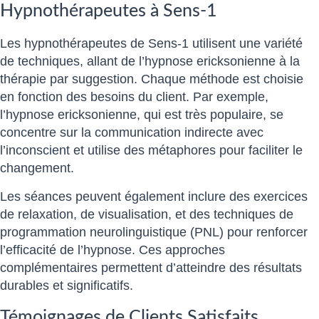
Hypnothérapeutes à Sens-1
Les hypnothérapeutes de Sens-1 utilisent une variété
de techniques, allant de l’hypnose ericksonienne à la
thérapie par suggestion. Chaque méthode est choisie
en fonction des besoins du client. Par exemple,
l’hypnose ericksonienne, qui est très populaire, se
concentre sur la communication indirecte avec
l’inconscient et utilise des métaphores pour faciliter le
changement.
Les séances peuvent également inclure des exercices
de relaxation, de visualisation, et des techniques de
programmation neurolinguistique (PNL) pour renforcer
l’efficacité de l’hypnose. Ces approches
complémentaires permettent d’atteindre des résultats
durables et significatifs.
Témoignages de Clients Satisfaits