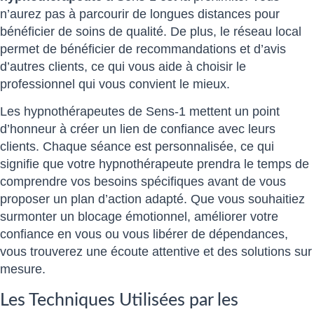
n’aurez pas à parcourir de longues distances pour
bénéficier de soins de qualité. De plus, le réseau local
permet de bénéficier de recommandations et d’avis
d’autres clients, ce qui vous aide à choisir le
professionnel qui vous convient le mieux.
Les hypnothérapeutes de Sens-1 mettent un point
d’honneur à créer un lien de confiance avec leurs
clients. Chaque séance est personnalisée, ce qui
signifie que votre hypnothérapeute prendra le temps de
comprendre vos besoins spécifiques avant de vous
proposer un plan d’action adapté. Que vous souhaitiez
surmonter un blocage émotionnel, améliorer votre
confiance en vous ou vous libérer de dépendances,
vous trouverez une écoute attentive et des solutions sur
mesure.
Les Techniques Utilisées par les