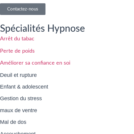
Contactez-nous
Spécialités Hypnose
Arrêt du tabac
Perte de poids
Améliorer sa confiance en soi
Deuil et rupture
Enfant & adolescent
Gestion du stress
maux de ventre
Mal de dos
Accouchement