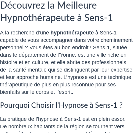
Découvrez la Meilleure
Hypnothérapeute à Sens-1
À la recherche d’une
hypnothérapeute
à Sens-1
capable de vous accompagner dans votre cheminement
personnel ? Vous êtes au bon endroit ! Sens-1, située
dans le département de l’Yonne, est une ville riche en
histoire et en culture, et elle abrite des professionnels
de la santé mentale qui se distinguent par leur expertise
et leur approche humaine. L’hypnose est une technique
thérapeutique de plus en plus reconnue pour ses
bienfaits sur le corps et l’esprit.
Pourquoi Choisir l’Hypnose à Sens-1 ?
La pratique de l’hypnose à Sens-1 est en plein essor.
De nombreux habitants de la région se tournent vers