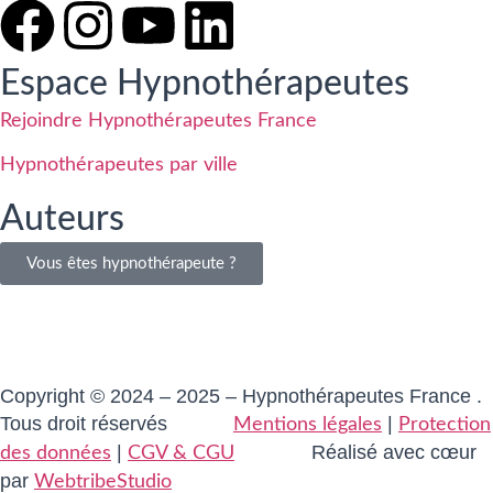
Espace Hypnothérapeutes
Rejoindre Hypnothérapeutes France
Hypnothérapeutes par ville
Auteurs
Vous êtes hypnothérapeute ?
Copyright © 2024 – 2025 – Hypnothérapeutes France .
Tous droit réservés
|
Mentions légales
Protection
|
Réalisé avec cœur
des données
CGV & CGU
par
WebtribeStudio