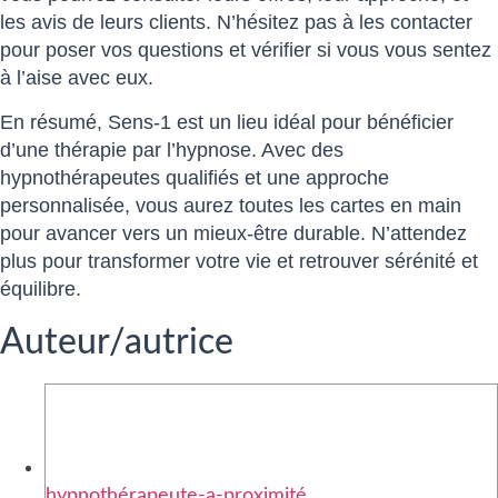
les avis de leurs clients. N’hésitez pas à les contacter
pour poser vos questions et vérifier si vous vous sentez
à l’aise avec eux.
En résumé, Sens-1 est un lieu idéal pour bénéficier
d’une thérapie par l’hypnose. Avec des
hypnothérapeutes qualifiés et une approche
personnalisée, vous aurez toutes les cartes en main
pour avancer vers un mieux-être durable. N’attendez
plus pour transformer votre vie et retrouver sérénité et
équilibre.
Auteur/autrice
hypnothérapeute-a-proximité