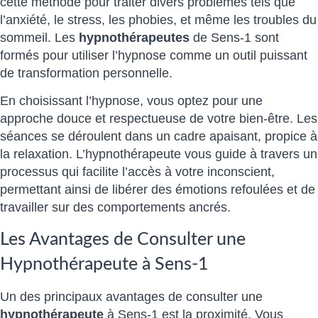
cette méthode pour traiter divers problèmes tels que
l’anxiété, le stress, les phobies, et même les troubles du
sommeil. Les
hypnothérapeutes
de Sens-1 sont
formés pour utiliser l’hypnose comme un outil puissant
de transformation personnelle.
En choisissant l’hypnose, vous optez pour une
approche douce et respectueuse de votre bien-être. Les
séances se déroulent dans un cadre apaisant, propice à
la relaxation. L’hypnothérapeute vous guide à travers un
processus qui facilite l’accès à votre inconscient,
permettant ainsi de libérer des émotions refoulées et de
travailler sur des comportements ancrés.
Les Avantages de Consulter une
Hypnothérapeute à Sens-1
Un des principaux avantages de consulter une
hypnothérapeute
à Sens-1 est la proximité. Vous