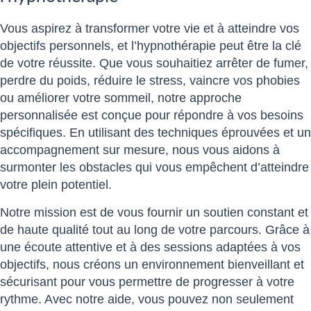
Vous aspirez à transformer votre vie et à atteindre vos
objectifs personnels, et l’hypnothérapie peut être la clé
de votre réussite. Que vous souhaitiez arrêter de fumer,
perdre du poids, réduire le stress, vaincre vos phobies
ou améliorer votre sommeil, notre approche
personnalisée est conçue pour répondre à vos besoins
spécifiques. En utilisant des techniques éprouvées et un
accompagnement sur mesure, nous vous aidons à
surmonter les obstacles qui vous empêchent d’atteindre
votre plein potentiel.
Notre mission est de vous fournir un soutien constant et
de haute qualité tout au long de votre parcours. Grâce à
une écoute attentive et à des sessions adaptées à vos
objectifs, nous créons un environnement bienveillant et
sécurisant pour vous permettre de progresser à votre
rythme. Avec notre aide, vous pouvez non seulement