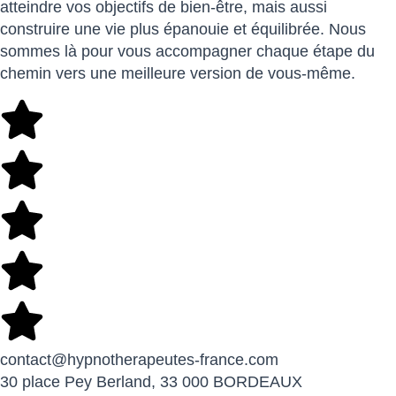
atteindre vos objectifs de bien-être, mais aussi
construire une vie plus épanouie et équilibrée. Nous
sommes là pour vous accompagner chaque étape du
chemin vers une meilleure version de vous-même.
contact@hypnotherapeutes-france.com
30 place Pey Berland, 33 000 BORDEAUX