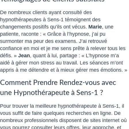
De nombreux clients ayant consulté des
hypnothérapeutes à Sens-1 témoignent des
changements positifs qu’ils ont vécus.
Marie
, une
patiente, raconte : « Grâce à l’hypnose, j’ai pu
surmonter ma peur des examens. J’ai retrouvé
confiance en moi et je me sens prête à relever tous les
défis. »
Jean
, quant à lui, partage : « L’hypnose m’a
aidé à gérer mon stress au travail. Les séances m’ont
appris à me détendre et à mieux gérer mes émotions. »
Comment Prendre Rendez-vous avec
une Hypnothérapeute à Sens-1 ?
Pour trouver la meilleure hypnothérapeute à Sens-1, il
vous suffit de faire quelques recherches en ligne. De
nombreux professionnels disposent de sites internet où
vous pourrez consulter leurs offres, leur approche, et