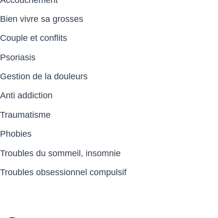
Bien vivre sa grosses
Couple et conflits
Psoriasis
Gestion de la douleurs
Anti addiction
Traumatisme
Phobies
Troubles du sommeil, insomnie
Troubles obsessionnel compulsif