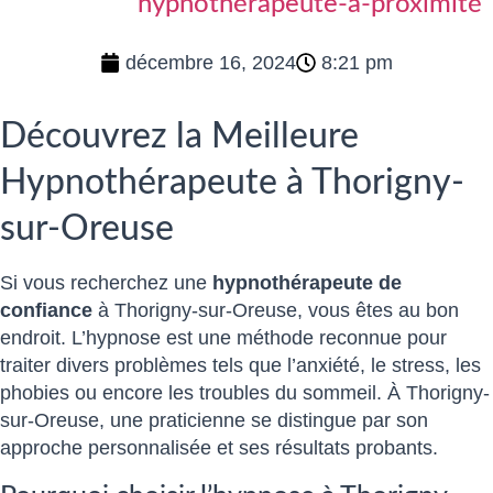
hypnothérapeute-a-proximité
décembre 16, 2024
8:21 pm
Découvrez la Meilleure
Hypnothérapeute à Thorigny-
sur-Oreuse
Si vous recherchez une
hypnothérapeute de
confiance
à Thorigny-sur-Oreuse, vous êtes au bon
endroit. L’hypnose est une méthode reconnue pour
traiter divers problèmes tels que l’anxiété, le stress, les
phobies ou encore les troubles du sommeil. À Thorigny-
sur-Oreuse, une praticienne se distingue par son
approche personnalisée et ses résultats probants.