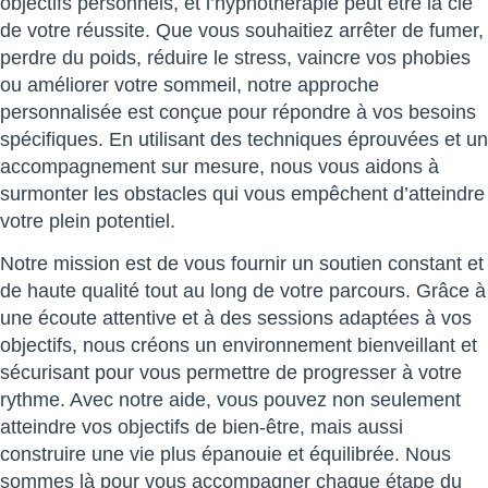
objectifs personnels, et l’hypnothérapie peut être la clé
de votre réussite. Que vous souhaitiez arrêter de fumer,
perdre du poids, réduire le stress, vaincre vos phobies
ou améliorer votre sommeil, notre approche
personnalisée est conçue pour répondre à vos besoins
spécifiques. En utilisant des techniques éprouvées et un
accompagnement sur mesure, nous vous aidons à
surmonter les obstacles qui vous empêchent d’atteindre
votre plein potentiel.
Notre mission est de vous fournir un soutien constant et
de haute qualité tout au long de votre parcours. Grâce à
une écoute attentive et à des sessions adaptées à vos
objectifs, nous créons un environnement bienveillant et
sécurisant pour vous permettre de progresser à votre
rythme. Avec notre aide, vous pouvez non seulement
atteindre vos objectifs de bien-être, mais aussi
construire une vie plus épanouie et équilibrée. Nous
sommes là pour vous accompagner chaque étape du