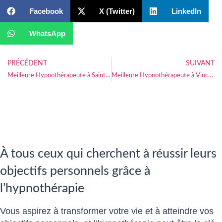
Facebook
X (Twitter)
LinkedIn
WhatsApp
PRÉCÉDENT
SUIVANT
Meilleure Hypnothérapeute à Saint-Rémy
Meilleure Hypnothérapeute à Vincelles
À tous ceux qui cherchent à réussir leurs
objectifs personnels grâce à
l’hypnothérapie
Vous aspirez à transformer votre vie et à atteindre vos