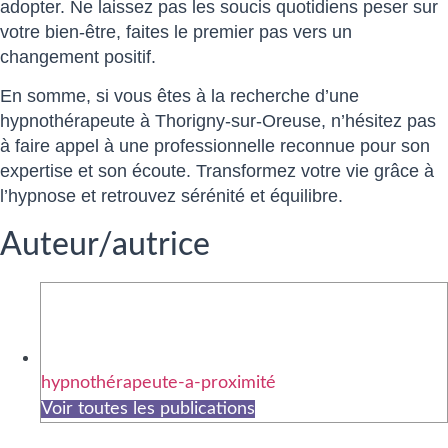
adopter. Ne laissez pas les soucis quotidiens peser sur
votre bien-être, faites le premier pas vers un
changement positif.
En somme, si vous êtes à la recherche d’une
hypnothérapeute à Thorigny-sur-Oreuse, n’hésitez pas
à faire appel à une professionnelle reconnue pour son
expertise et son écoute. Transformez votre vie grâce à
l’hypnose et retrouvez sérénité et équilibre.
Auteur/autrice
hypnothérapeute-a-proximité
Voir toutes les publications