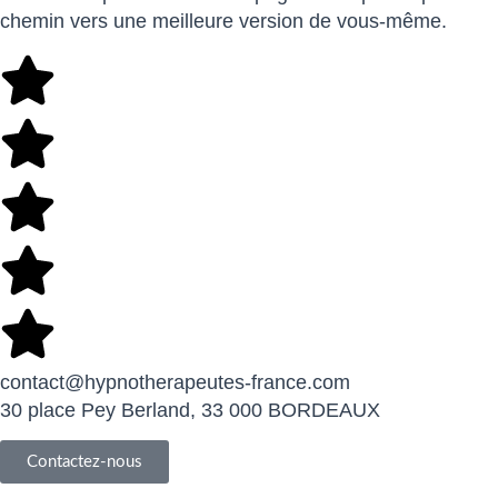
chemin vers une meilleure version de vous-même.
contact@hypnotherapeutes-france.com
30 place Pey Berland, 33 000 BORDEAUX
Contactez-nous