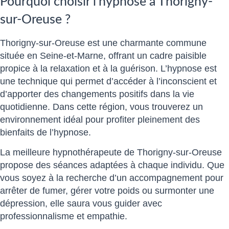
Pourquoi choisir l’hypnose à Thorigny-
sur-Oreuse ?
Thorigny-sur-Oreuse est une charmante commune
située en Seine-et-Marne, offrant un cadre paisible
propice à la relaxation et à la guérison. L’hypnose est
une technique qui permet d’accéder à l’inconscient et
d’apporter des changements positifs dans la vie
quotidienne. Dans cette région, vous trouverez un
environnement idéal pour profiter pleinement des
bienfaits de l’hypnose.
La meilleure hypnothérapeute de Thorigny-sur-Oreuse
propose des séances adaptées à chaque individu. Que
vous soyez à la recherche d’un accompagnement pour
arrêter de fumer, gérer votre poids ou surmonter une
dépression, elle saura vous guider avec
professionnalisme et empathie.