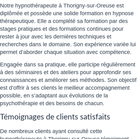
Notre hypnothérapeute à Thorigny-sur-Oreuse est
diplômée et possède une solide formation en hypnose
thérapeutique. Elle a complété sa formation par des
stages pratiques et des formations continues pour
rester à jour avec les dernières techniques et
recherches dans le domaine. Son expérience variée lui
permet d’aborder chaque situation avec compétence.
Engagée dans sa pratique, elle participe régulièrement
à des séminaires et des ateliers pour approfondir ses
connaissances et améliorer ses méthodes. Son objectif
est d’offrir à ses clients le meilleur accompagnement
possible, en s’adaptant aux évolutions de la
psychothérapie et des besoins de chacun.
Témoignages de clients satisfaits
De nombreux clients ayant consulté cette