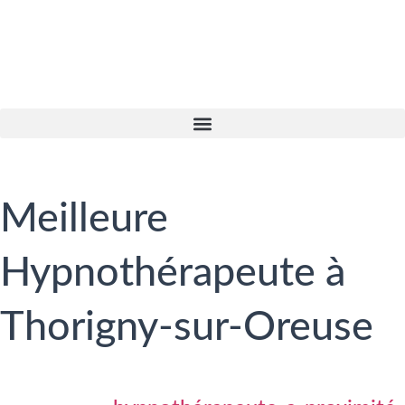
Meilleure
Hypnothérapeute à
Thorigny-sur-Oreuse