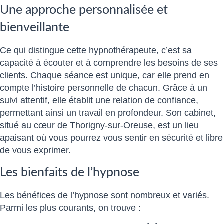
Une approche personnalisée et
bienveillante
Ce qui distingue cette hypnothérapeute, c’est sa
capacité à écouter et à comprendre les besoins de ses
clients. Chaque séance est unique, car elle prend en
compte l’histoire personnelle de chacun. Grâce à un
suivi attentif, elle établit une relation de confiance,
permettant ainsi un travail en profondeur. Son cabinet,
situé au cœur de Thorigny-sur-Oreuse, est un lieu
apaisant où vous pourrez vous sentir en sécurité et libre
de vous exprimer.
Les bienfaits de l’hypnose
Les bénéfices de l’hypnose sont nombreux et variés.
Parmi les plus courants, on trouve :