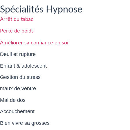
Spécialités Hypnose
Arrêt du tabac
Perte de poids
Améliorer sa confiance en soi
Deuil et rupture
Enfant & adolescent
Gestion du stress
maux de ventre
Mal de dos
Accouchement
Bien vivre sa grosses