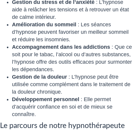
Gestion du stress et de l’anxiété
: L’hypnose
aide à relâcher les tensions et à retrouver un état
de calme intérieur.
Amélioration du sommeil
: Les séances
d’hypnose peuvent favoriser un meilleur sommeil
et réduire les insomnies.
Accompagnement dans les addictions
: Que ce
soit pour le tabac, l’alcool ou d’autres substances,
l’hypnose offre des outils efficaces pour surmonter
les dépendances.
Gestion de la douleur
: L’hypnose peut être
utilisée comme complément dans le traitement de
la douleur chronique.
Développement personnel
: Elle permet
d’acquérir confiance en soi et de mieux se
connaître.
Le parcours de notre hypnothérapeute