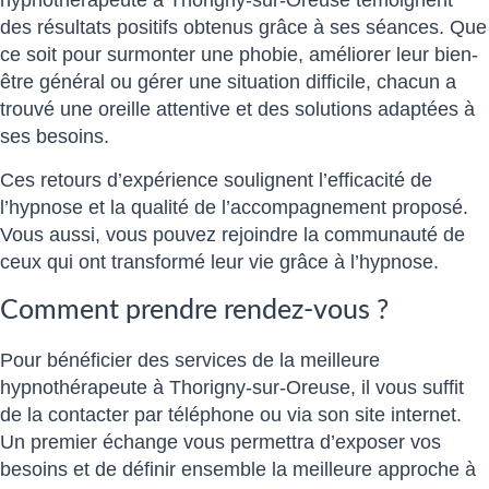
hypnothérapeute à Thorigny-sur-Oreuse témoignent
des résultats positifs obtenus grâce à ses séances. Que
ce soit pour surmonter une phobie, améliorer leur bien-
être général ou gérer une situation difficile, chacun a
trouvé une oreille attentive et des solutions adaptées à
ses besoins.
Ces retours d’expérience soulignent l’efficacité de
l’hypnose et la qualité de l’accompagnement proposé.
Vous aussi, vous pouvez rejoindre la communauté de
ceux qui ont transformé leur vie grâce à l’hypnose.
Comment prendre rendez-vous ?
Pour bénéficier des services de la meilleure
hypnothérapeute à Thorigny-sur-Oreuse, il vous suffit
de la contacter par téléphone ou via son site internet.
Un premier échange vous permettra d’exposer vos
besoins et de définir ensemble la meilleure approche à