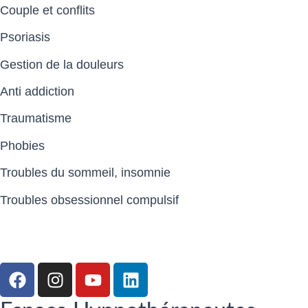
Couple et conflits
Psoriasis
Gestion de la douleurs
Anti addiction
Traumatisme
Phobies
Troubles du sommeil, insomnie
Troubles obsessionnel compulsif