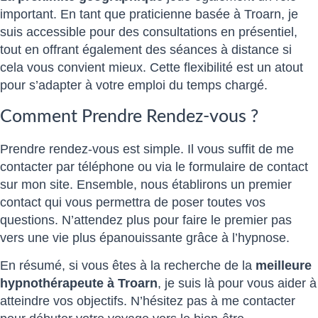
important. En tant que praticienne basée à Troarn, je
suis accessible pour des consultations en présentiel,
tout en offrant également des séances à distance si
cela vous convient mieux. Cette flexibilité est un atout
pour s’adapter à votre emploi du temps chargé.
Comment Prendre Rendez-vous ?
Prendre rendez-vous est simple. Il vous suffit de me
contacter par téléphone ou via le formulaire de contact
sur mon site. Ensemble, nous établirons un premier
contact qui vous permettra de poser toutes vos
questions. N’attendez plus pour faire le premier pas
vers une vie plus épanouissante grâce à l’hypnose.
En résumé, si vous êtes à la recherche de la
meilleure
hypnothérapeute à Troarn
, je suis là pour vous aider à
atteindre vos objectifs. N’hésitez pas à me contacter