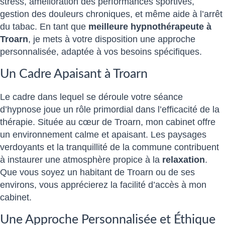
stress, amélioration des performances sportives,
gestion des douleurs chroniques, et même aide à l’arrêt
du tabac. En tant que
meilleure hypnothérapeute à
Troarn
, je mets à votre disposition une approche
personnalisée, adaptée à vos besoins spécifiques.
Un Cadre Apaisant à Troarn
Le cadre dans lequel se déroule votre séance
d’hypnose joue un rôle primordial dans l’efficacité de la
thérapie. Située au cœur de Troarn, mon cabinet offre
un environnement calme et apaisant. Les paysages
verdoyants et la tranquillité de la commune contribuent
à instaurer une atmosphère propice à la
relaxation
.
Que vous soyez un habitant de Troarn ou de ses
environs, vous apprécierez la facilité d’accès à mon
cabinet.
Une Approche Personnalisée et Éthique