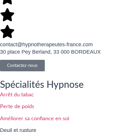
contact@hypnotherapeutes-france.com
30 place Pey Berland, 33 000 BORDEAUX
Contactez-nous
Spécialités Hypnose
Arrêt du tabac
Perte de poids
Améliorer sa confiance en soi
Deuil et rupture