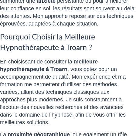
surmonter une
anxiété
persistante ou pour améliorer
leur confiance en soi, les résultats sont souvent au-delà
des attentes. Mon approche repose sur des techniques
éprouvées, adaptées à chaque situation.
Pourquoi Choisir la Meilleure
Hypnothérapeute à Troarn ?
En choisissant de consulter la
meilleure
hypnothérapeute à Troarn
, vous optez pour un
accompagnement de qualité. Mon expérience et ma
formation me permettent d’utiliser des méthodes
variées, allant des techniques classiques aux
approches plus modernes. Je suis constamment à
l’écoute des nouvelles recherches et des avancées
dans le domaine de l’hypnose, afin de vous offrir les
meilleures solutions.
La
proximité géographique
joue également un rôle