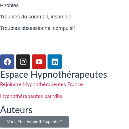
Phobies
Troubles du sommeil, insomnie
Troubles obsessionnel compulsif
Espace Hypnothérapeutes
Rejoindre Hypnothérapeutes France
Hypnothérapeutes par ville
Auteurs
Vous êtes hypnothérapeute ?