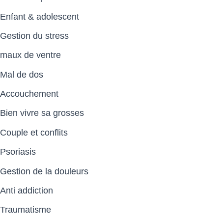
Enfant & adolescent
Gestion du stress
maux de ventre
Mal de dos
Accouchement
Bien vivre sa grosses
Couple et conflits
Psoriasis
Gestion de la douleurs
Anti addiction
Traumatisme