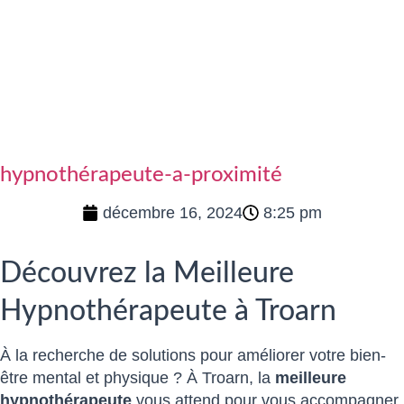
hypnothérapeute-a-proximité
décembre 16, 2024
8:25 pm
Découvrez la Meilleure
Hypnothérapeute à Troarn
À la recherche de solutions pour améliorer votre bien-
être mental et physique ? À Troarn, la
meilleure
hypnothérapeute
vous attend pour vous accompagner