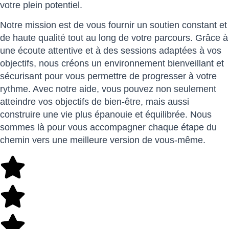
votre plein potentiel.
Notre mission est de vous fournir un soutien constant et
de haute qualité tout au long de votre parcours. Grâce à
une écoute attentive et à des sessions adaptées à vos
objectifs, nous créons un environnement bienveillant et
sécurisant pour vous permettre de progresser à votre
rythme. Avec notre aide, vous pouvez non seulement
atteindre vos objectifs de bien-être, mais aussi
construire une vie plus épanouie et équilibrée. Nous
sommes là pour vous accompagner chaque étape du
chemin vers une meilleure version de vous-même.