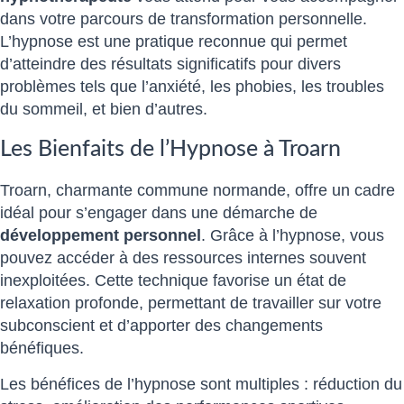
dans votre parcours de transformation personnelle.
L’hypnose est une pratique reconnue qui permet
d’atteindre des résultats significatifs pour divers
problèmes tels que l’anxiété, les phobies, les troubles
du sommeil, et bien d’autres.
Les Bienfaits de l’Hypnose à Troarn
Troarn, charmante commune normande, offre un cadre
idéal pour s’engager dans une démarche de
développement personnel
. Grâce à l’hypnose, vous
pouvez accéder à des ressources internes souvent
inexploitées. Cette technique favorise un état de
relaxation profonde, permettant de travailler sur votre
subconscient et d’apporter des changements
bénéfiques.
Les bénéfices de l’hypnose sont multiples : réduction du