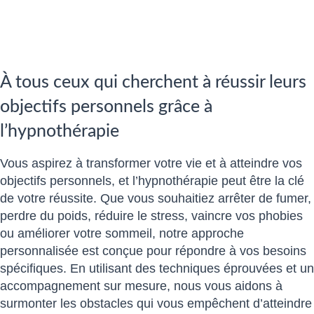
À tous ceux qui cherchent à réussir leurs
objectifs personnels grâce à
l’hypnothérapie
Vous aspirez à transformer votre vie et à atteindre vos
objectifs personnels, et l’hypnothérapie peut être la clé
de votre réussite. Que vous souhaitiez arrêter de fumer,
perdre du poids, réduire le stress, vaincre vos phobies
ou améliorer votre sommeil, notre approche
personnalisée est conçue pour répondre à vos besoins
spécifiques. En utilisant des techniques éprouvées et un
accompagnement sur mesure, nous vous aidons à
surmonter les obstacles qui vous empêchent d’atteindre