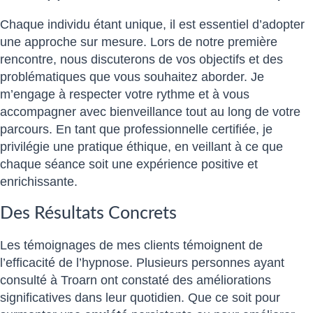
Chaque individu étant unique, il est essentiel d’adopter
une approche sur mesure. Lors de notre première
rencontre, nous discuterons de vos objectifs et des
problématiques que vous souhaitez aborder. Je
m’engage à respecter votre rythme et à vous
accompagner avec bienveillance tout au long de votre
parcours. En tant que professionnelle certifiée, je
privilégie une pratique éthique, en veillant à ce que
chaque séance soit une expérience positive et
enrichissante.
Des Résultats Concrets
Les témoignages de mes clients témoignent de
l’efficacité de l’hypnose. Plusieurs personnes ayant
consulté à Troarn ont constaté des améliorations
significatives dans leur quotidien. Que ce soit pour