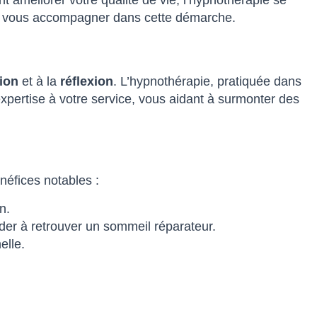
pour vous accompagner dans cette démarche.
ion
et à la
réflexion
. L’hypnothérapie, pratiquée dans
xpertise à votre service, vous aidant à surmonter des
néfices notables :
n.
er à retrouver un sommeil réparateur.
elle.