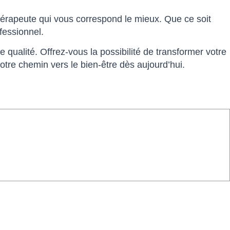
hérapeute qui vous correspond le mieux. Que ce soit
fessionnel.
qualité. Offrez-vous la possibilité de transformer votre
tre chemin vers le bien-être dès aujourd’hui.