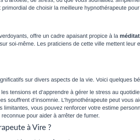
 est primordial de choisir la meilleure hypnothérapeute 
verdoyants, offre un cadre apaisant propice à la
méditat
r soi-même. Les praticiens de cette ville mettent leur e
ificatifs sur divers aspects de la vie. Voici quelques bé
es tensions et d’apprendre à gérer le stress au quotidie
 souffrent d’insomnie. L’hypnothérapeute peut vous aid
s limitantes, vous pouvez renforcer votre estime personn
reconnue pour aider à arrêter de fumer.
apeute à Vire ?