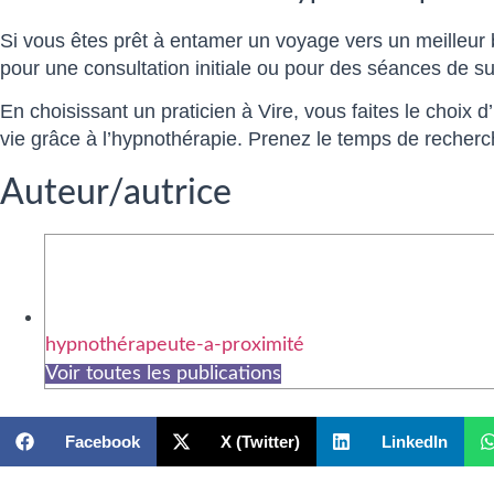
Si vous êtes prêt à entamer un voyage vers un meilleur 
pour une consultation initiale ou pour des séances de su
En choisissant un praticien à Vire, vous faites le choix
vie grâce à l’hypnothérapie. Prenez le temps de recherc
Auteur/autrice
hypnothérapeute-a-proximité
Voir toutes les publications
Facebook
X (Twitter)
LinkedIn