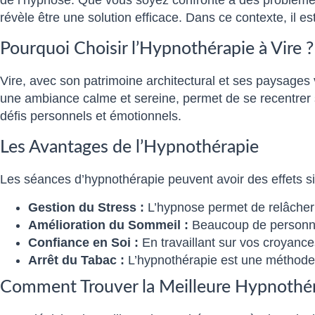
révèle être une solution efficace. Dans ce contexte, il
Pourquoi Choisir l’Hypnothérapie à Vire ?
Vire, avec son patrimoine architectural et ses paysages 
une ambiance calme et sereine, permet de se recentrer su
défis personnels et émotionnels.
Les Avantages de l’Hypnothérapie
Les séances d’hypnothérapie peuvent avoir des effets sign
Gestion du Stress :
L’hypnose permet de relâcher l
Amélioration du Sommeil :
Beaucoup de personnes
Confiance en Soi :
En travaillant sur vos croyance
Arrêt du Tabac :
L’hypnothérapie est une méthode 
Comment Trouver la Meilleure Hypnothér