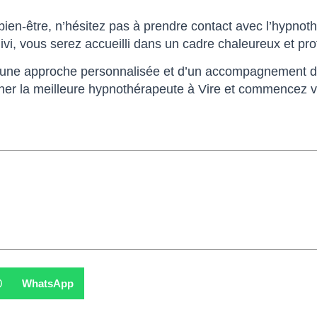
bien-être, n’hésitez pas à prendre contact avec l’hypnot
ivi, vous serez accueilli dans un cadre chaleureux et pro
 d’une approche personnalisée et d’un accompagnement de 
her la meilleure hypnothérapeute à Vire et commencez vo
WhatsApp