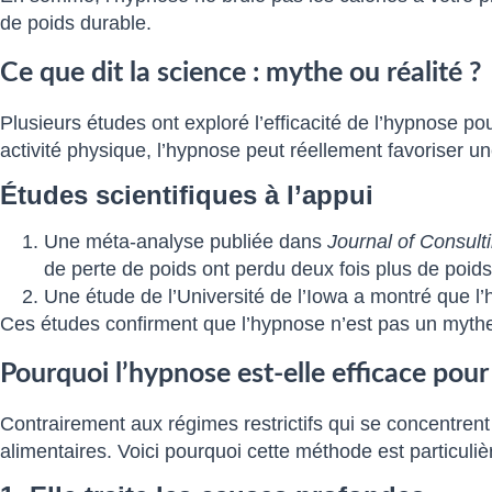
de poids durable.
Ce que dit la science : mythe ou réalité ?
Plusieurs études ont exploré l’efficacité de l’hypnose po
activité physique, l’hypnose peut réellement favoriser un
Études scientifiques à l’appui
Une méta-analyse publiée dans
Journal of Consult
de perte de poids ont perdu deux fois plus de poids q
Une étude de l’Université de l’Iowa a montré que l’
Ces études confirment que l’hypnose n’est pas un myt
Pourquoi l’hypnose est-elle efficace pour
Contrairement aux régimes restrictifs qui se concentren
alimentaires. Voici pourquoi cette méthode est particuliè