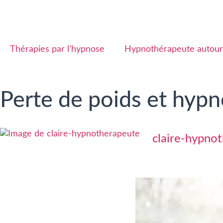
Thérapies par l’hypnose
Hypnothérapeute autour
Perte de poids et hypn
claire-hypno