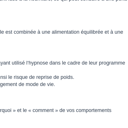
elle est combinée à une alimentation équilibrée et à une
yant utilisé l’hypnose dans le cadre de leur programme
nsi le risque de reprise de poids.
ngement de mode de vie.
ourquoi » et le « comment » de vos comportements