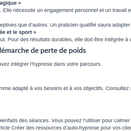
agique »
. Elle nécessite un engagement personnel et un travail 
ptives que d’autres. Un praticien qualifié saura adapter 
e et le sport »
. Pour des résultats durables, elle doit être intégrée à
démarche de perte de poids
vez intégrer l’hypnose dans votre parcours.
me adapté à vos besoins et à vos objectifs. Consultez
 bienfaits des séances. Vous pouvez l’utiliser pour calme
rticle Créer des ressources d’auto-hypnose pour vos clie