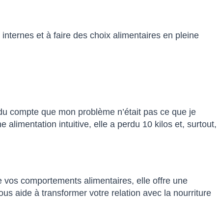
internes et à faire des choix alimentaires en pleine
ndu compte que mon problème n’était pas ce que je
imentation intuitive, elle a perdu 10 kilos et, surtout,
de vos comportements alimentaires, elle offre une
ous aide à transformer votre relation avec la nourriture