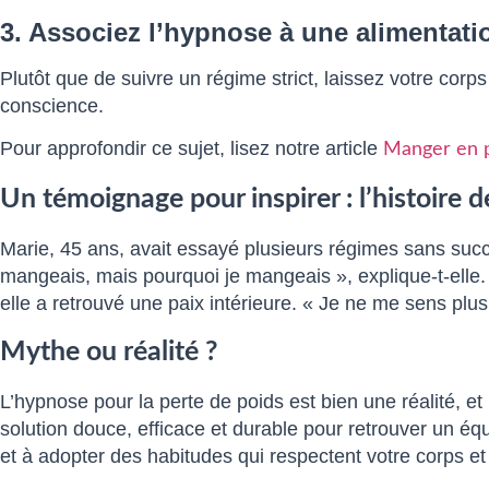
3. Associez l’hypnose à une alimentatio
Plutôt que de suivre un régime strict, laissez votre corp
conscience.
Pour approfondir ce sujet, lisez notre article
Manger en p
Un témoignage pour inspirer : l’histoire 
Marie, 45 ans, avait essayé plusieurs régimes sans suc
mangeais, mais pourquoi je mangeais », explique-t-elle. 
elle a retrouvé une paix intérieure. « Je ne me sens plus
Mythe ou réalité ?
L’hypnose pour la perte de poids est bien une réalité, e
solution douce, efficace et durable pour retrouver un équ
et à adopter des habitudes qui respectent votre corps et 