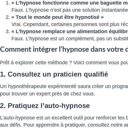
« L’hypnose fonctionne comme une baguette m
Faux. L’hypnose n’est pas une solution instantanée
« Tout le monde peut être hypnotisé »
Vrai. Cependant, certaines personnes sont plus réce
« L’hypnose remplace une alimentation équilibré
Faux. L’hypnose est un complément, pas un substitut
Comment intégrer l’hypnose dans votre 
Prêt à explorer cette méthode ? Voici comment vous pou
1. Consultez un praticien qualifié
Un hypnothérapeute expérimenté saura créer un program
pour trouver un expert près de chez vous.
2. Pratiquez l’auto-hypnose
L’auto-hypnose est un excellent outil pour renforcer les
aux défis. Pour apprendre à pratiquer, consultez notre a