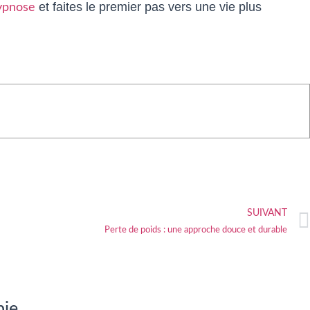
et faites le premier pas vers une vie plus
hypnose
SUIVANT
Perte de poids : une approche douce et durable
pie