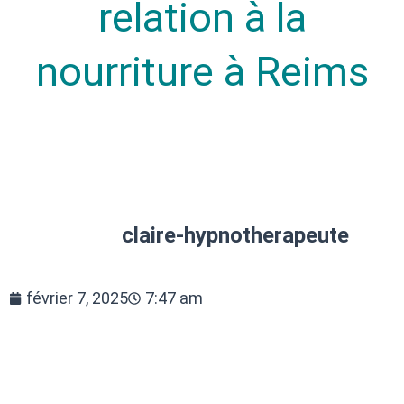
relation à la
nourriture à Reims
claire-hypnotherapeute
février 7, 2025
7:47 am