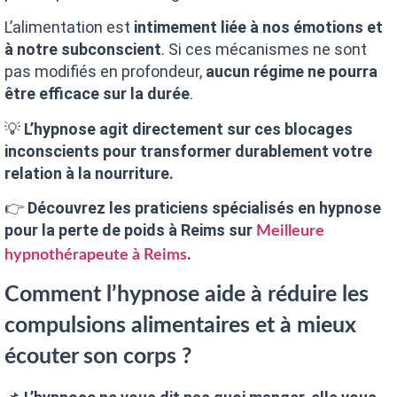
L’alimentation est
intimement liée à nos émotions et
à notre subconscient
. Si ces mécanismes ne sont
pas modifiés en profondeur,
aucun régime ne pourra
être efficace sur la durée
.
💡
L’hypnose agit directement sur ces blocages
inconscients pour transformer durablement votre
relation à la nourriture.
👉
Découvrez les praticiens spécialisés en hypnose
pour la perte de poids à Reims sur
Meilleure
.
hypnothérapeute à Reims
Comment l’hypnose aide à réduire les
compulsions alimentaires et à mieux
écouter son corps ?