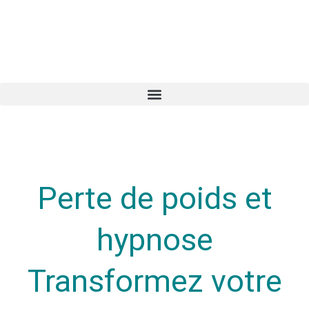
Perte de poids et
hypnose
Transformez votre