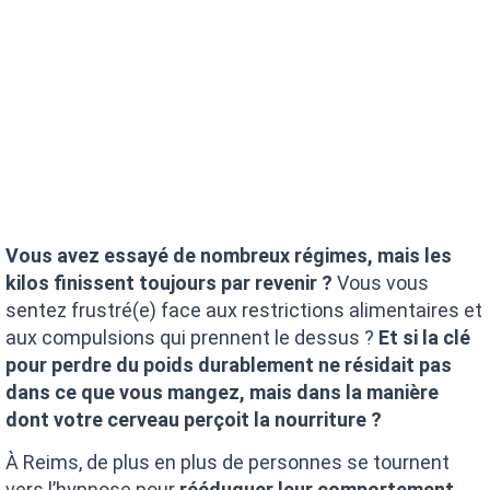
Vous avez essayé de nombreux régimes, mais les
kilos finissent toujours par revenir ?
Vous vous
sentez frustré(e) face aux restrictions alimentaires et
aux compulsions qui prennent le dessus ?
Et si la clé
pour perdre du poids durablement ne résidait pas
dans ce que vous mangez, mais dans la manière
dont votre cerveau perçoit la nourriture ?
À Reims, de plus en plus de personnes se tournent
vers l’hypnose pour
rééduquer leur comportement