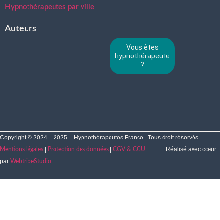
Hypnothérapeutes par ville
Auteurs
Vous êtes
hypnothérapeute
?
Copyright © 2024 – 2025 – Hypnothérapeutes France . Tous droit réservés
|
|
Réalisé avec cœur
Mentions légales
Protection des données
CGV & CGU
par
WebtribeStudio