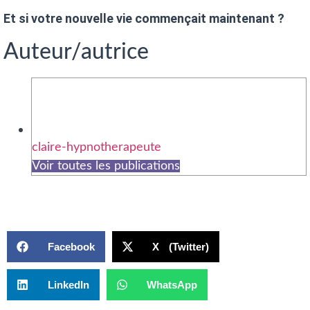
Et si votre nouvelle vie commençait maintenant ?
Auteur/autrice
claire-hypnotherapeute
Voir toutes les publications
Facebook
X (Twitter)
LinkedIn
WhatsApp