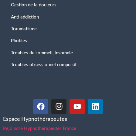
Gestion de la douleurs
Anti addiction
Traumatisme
Phobies
Troubles du sommeil, insomnie
Troubles obsessionnel compulsif
Espace Hypnothérapeutes
Rejoindre Hypnothérapeutes France