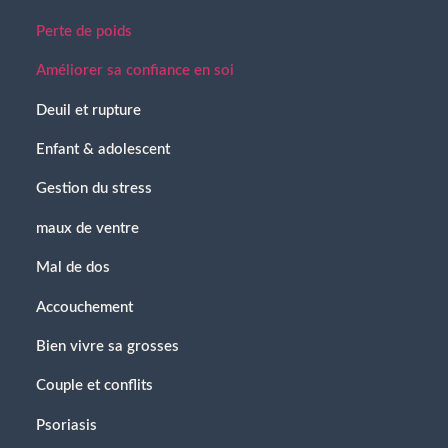
Perte de poids
Améliorer sa confiance en soi
Deuil et rupture
Enfant & adolescent
Gestion du stress
maux de ventre
Mal de dos
Accouchement
Bien vivre sa grosses
Couple et conflits
Psoriasis