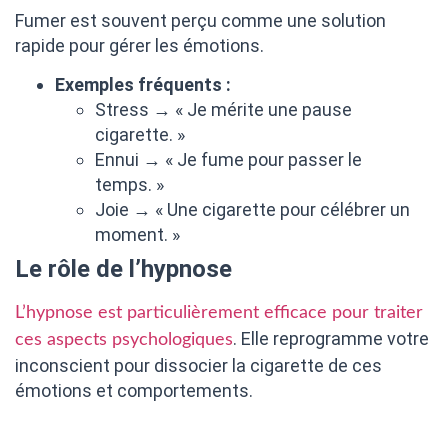
Fumer est souvent perçu comme une solution
rapide pour gérer les émotions.
Exemples fréquents :
Stress → « Je mérite une pause
cigarette. »
Ennui → « Je fume pour passer le
temps. »
Joie → « Une cigarette pour célébrer un
moment. »
Le rôle de l’hypnose
L’hypnose est particulièrement efficace pour traiter
. Elle reprogramme votre
ces aspects psychologiques
inconscient pour dissocier la cigarette de ces
émotions et comportements.