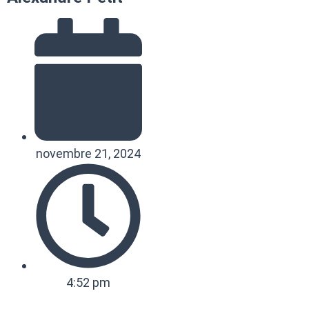
novembre 21, 2024
4:52 pm