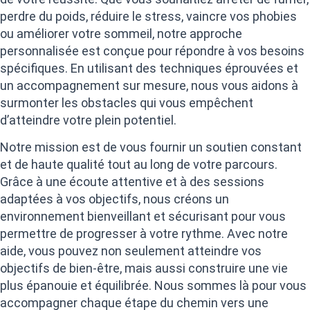
perdre du poids, réduire le stress, vaincre vos phobies
ou améliorer votre sommeil, notre approche
personnalisée est conçue pour répondre à vos besoins
spécifiques. En utilisant des techniques éprouvées et
un accompagnement sur mesure, nous vous aidons à
surmonter les obstacles qui vous empêchent
d’atteindre votre plein potentiel.
Notre mission est de vous fournir un soutien constant
et de haute qualité tout au long de votre parcours.
Grâce à une écoute attentive et à des sessions
adaptées à vos objectifs, nous créons un
environnement bienveillant et sécurisant pour vous
permettre de progresser à votre rythme. Avec notre
aide, vous pouvez non seulement atteindre vos
objectifs de bien-être, mais aussi construire une vie
plus épanouie et équilibrée. Nous sommes là pour vous
accompagner chaque étape du chemin vers une