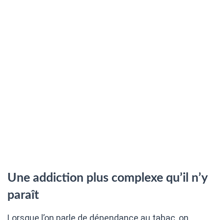
Une addiction plus complexe qu’il n’y
paraît
Lorsque l’on parle de dépendance au tabac, on