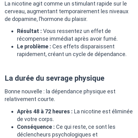
La nicotine agit comme un stimulant rapide sur le
cerveau, augmentant temporairement les niveaux
de dopamine, l’hormone du plaisir.
Résultat :
Vous ressentez un effet de
récompense immédiat après avoir fumé.
Le problème :
Ces effets disparaissent
rapidement, créant un cycle de dépendance.
La durée du sevrage physique
Bonne nouvelle : la dépendance physique est
relativement courte.
Après 48 à 72 heures :
La nicotine est éliminée
de votre corps.
Conséquence :
Ce qui reste, ce sont les
déclencheurs psychologiques et