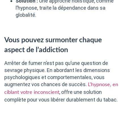
Solution :
Une approche holistique, comme
l’hypnose, traite la dépendance dans sa
globalité.
Vous pouvez surmonter chaque
aspect de l’addiction
Arrêter de fumer n’est pas qu’une question de
sevrage physique. En abordant les dimensions
psychologiques et comportementales, vous
augmentez vos chances de succès.
L’hypnose, en
, offre une solution
ciblant votre inconscient
complète pour vous libérer durablement du tabac.