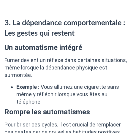
3. La dépendance comportementale :
Les gestes qui restent
Un automatisme intégré
Fumer devient un réflexe dans certaines situations,
même lorsque la dépendance physique est
surmontée.
Exemple :
Vous allumez une cigarette sans
même y réfléchir lorsque vous êtes au
téléphone.
Rompre les automatismes
Pour briser ces cycles, il est crucial de remplacer
ces gestes par de nouvelles habitudes positives.