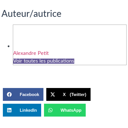
Auteur/autrice
Alexandre Petit
Voir toutes les publications
Facebook
X (Twitter)
LinkedIn
WhatsApp