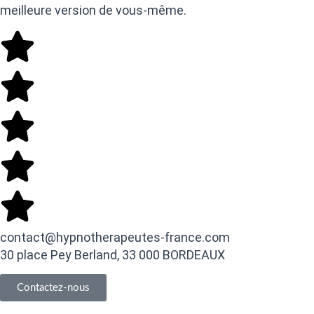
meilleure version de vous-même.
contact@hypnotherapeutes-france.com
30 place Pey Berland, 33 000 BORDEAUX
Contactez-nous