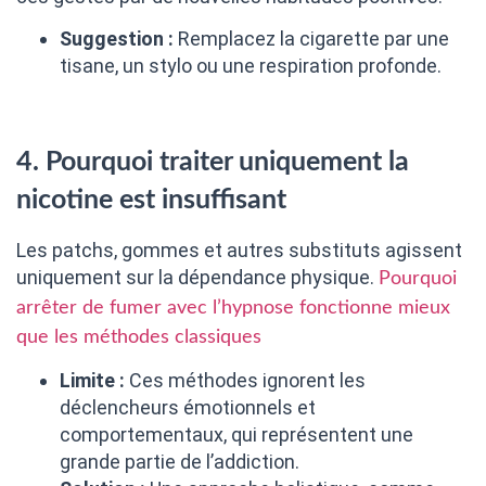
Suggestion :
Remplacez la cigarette par une
tisane, un stylo ou une respiration profonde.
4. Pourquoi traiter uniquement la
nicotine est insuffisant
Les patchs, gommes et autres substituts agissent
uniquement sur la dépendance physique.
Pourquoi
arrêter de fumer avec l’hypnose fonctionne mieux
que les méthodes classiques
Limite :
Ces méthodes ignorent les
déclencheurs émotionnels et
comportementaux, qui représentent une
grande partie de l’addiction.