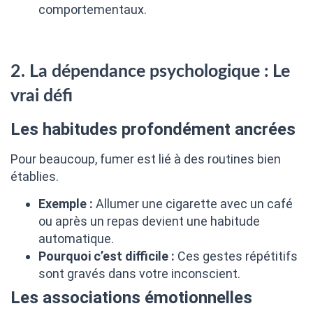
comportementaux.
2. La dépendance psychologique : Le
vrai défi
Les habitudes profondément ancrées
Pour beaucoup, fumer est lié à des routines bien
établies.
Exemple :
Allumer une cigarette avec un café
ou après un repas devient une habitude
automatique.
Pourquoi c’est difficile :
Ces gestes répétitifs
sont gravés dans votre inconscient.
Les associations émotionnelles