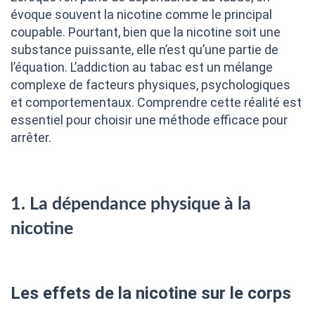
évoque souvent la nicotine comme le principal
coupable. Pourtant, bien que la nicotine soit une
substance puissante, elle n’est qu’une partie de
l’équation. L’addiction au tabac est un mélange
complexe de facteurs physiques, psychologiques
et comportementaux. Comprendre cette réalité est
essentiel pour choisir une méthode efficace pour
arrêter.
1. La dépendance physique à la
nicotine
Les effets de la nicotine sur le corps