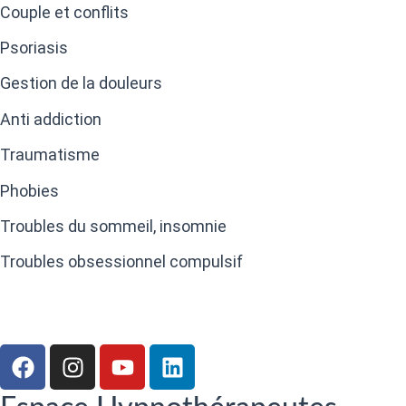
Couple et conflits
Psoriasis
Gestion de la douleurs
Anti addiction
Traumatisme
Phobies
Troubles du sommeil, insomnie
Troubles obsessionnel compulsif