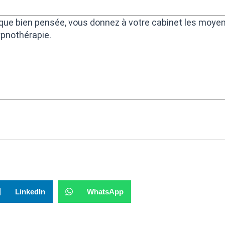
que bien pensée, vous donnez à votre cabinet les moyen
ypnothérapie.
LinkedIn
WhatsApp