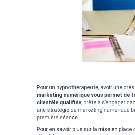
Pour un hypnothérapeute, avoir une prése
marketing numérique vous permet de touc
clientèle qualifiée
, prête à s’engager da
une stratégie de marketing numérique bi
première séance.
Pour en savoir plus sur la mise en place