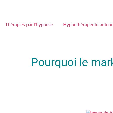
Thérapies par l’hypnose
Hypnothérapeute autour
Pourquoi le mark