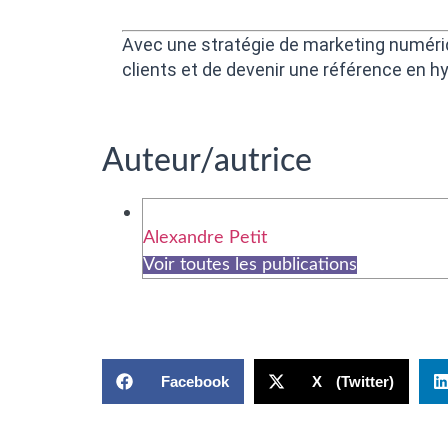
Avec une stratégie de marketing numéri
clients et de devenir une référence en h
Auteur/autrice
Alexandre Petit
Voir toutes les publications
Facebook
X (Twitter)