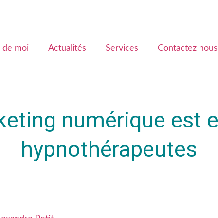
 de moi
Actualités
Services
Contactez nous
eting numérique est e
hypnothérapeutes