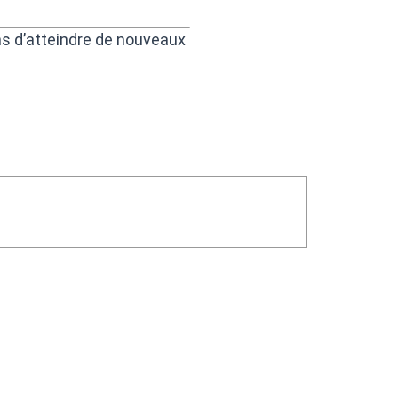
s d’atteindre de nouveaux