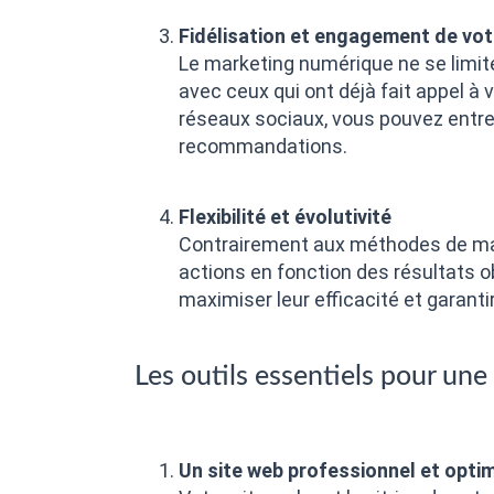
Fidélisation et engagement de votr
Le marketing numérique ne se limite
avec ceux qui ont déjà fait appel à v
réseaux sociaux, vous pouvez entrete
recommandations.
Flexibilité et évolutivité
Contrairement aux méthodes de mar
actions en fonction des résultats 
maximiser leur efficacité et garanti
Les outils essentiels pour un
Un site web professionnel et opti