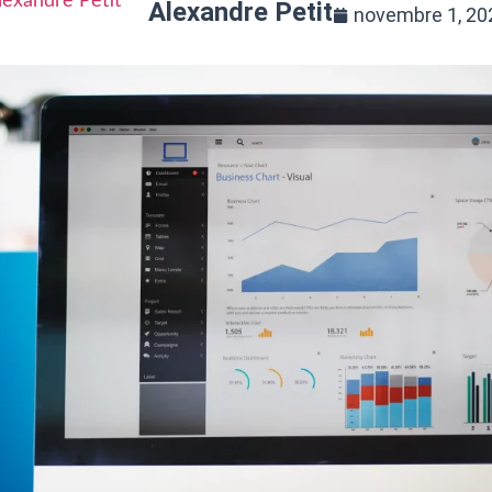
Alexandre Petit
novembre 1, 20