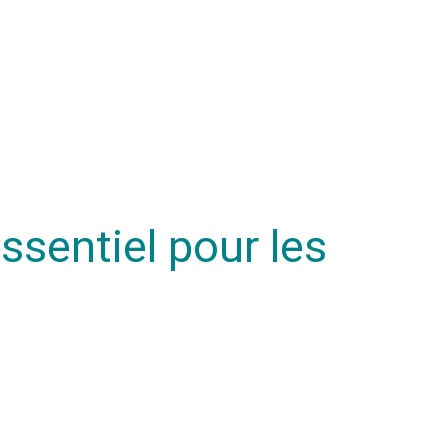
ssentiel pour les