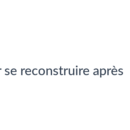
 se reconstruire après