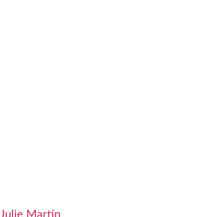
Julie Martin