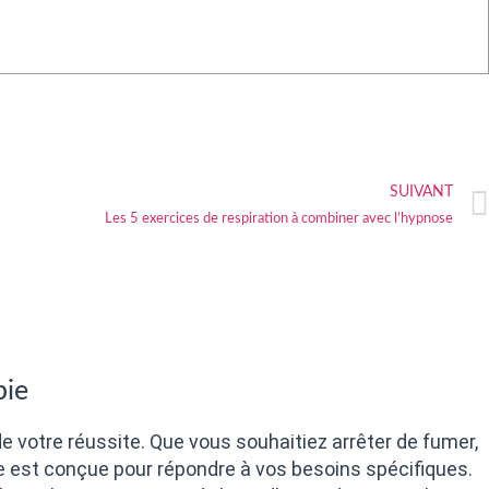
SUIVANT
Les 5 exercices de respiration à combiner avec l’hypnose
pie
de votre réussite. Que vous souhaitiez arrêter de fumer,
ée est conçue pour répondre à vos besoins spécifiques.