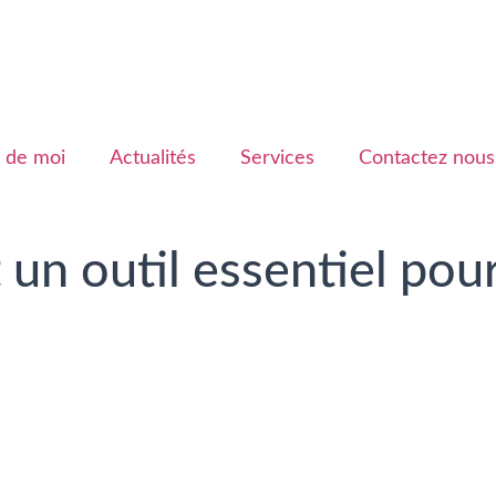
 de moi
Actualités
Services
Contactez nous
un outil essentiel pour