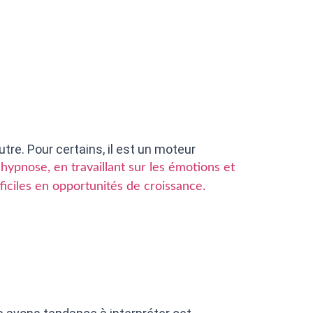
tre. Pour certains, il est un moteur
’hypnose, en travaillant sur les émotions et
ficiles en opportunités de croissance.