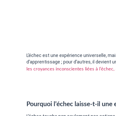
L’échec est une expérience universelle, mai
d’apprentissage ; pour d’autres, il devient u
les croyances inconscientes liées à l’échec
Pourquoi l’échec laisse-t-il une 