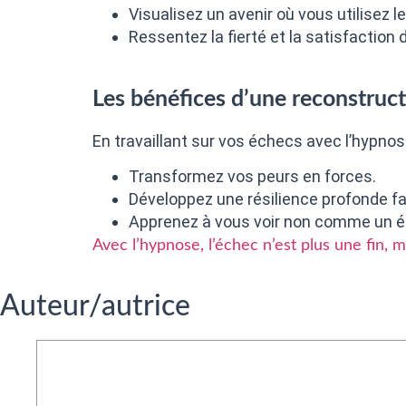
Visualisez un avenir où vous utilisez l
Ressentez la fierté et la satisfaction
Les bénéfices d’une reconstruc
En travaillant sur vos échecs avec l’hypnos
Transformez vos peurs en forces.
Développez une résilience profonde f
Apprenez à vous voir non comme un é
Avec l’hypnose, l’échec n’est plus une fin, m
Auteur/autrice