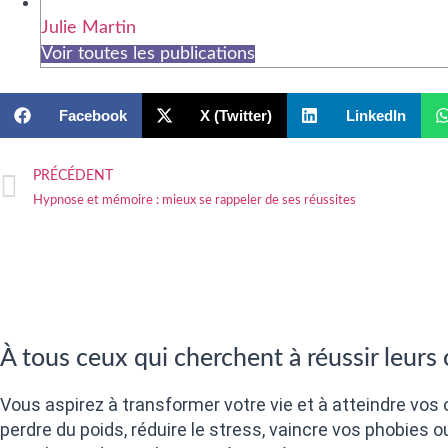
Julie Martin
Voir toutes les publications
Facebook
X (Twitter)
LinkedIn
PRÉCÉDENT
Hypnose et mémoire : mieux se rappeler de ses réussites
À tous ceux qui cherchent à réussir leurs
Vous aspirez à transformer votre vie et à atteindre vos o
perdre du poids, réduire le stress, vaincre vos phobies