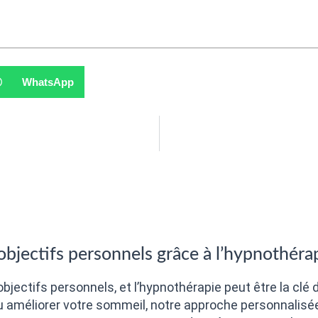
WhatsApp
 objectifs personnels grâce à l’hypnothéra
bjectifs personnels, et l’hypnothérapie peut être la clé 
 ou améliorer votre sommeil, notre approche personnalis