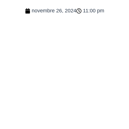
novembre 26, 2024
11:00 pm