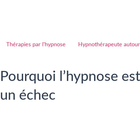
Thérapies par l’hypnose
Hypnothérapeute autour
Pourquoi l’hypnose est 
un échec