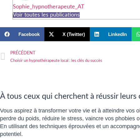
Sophie_hypnotherapeute_AT
Voir toutes les publications
Facebook
X (Twitter)
LinkedIn
PRÉCÉDENT
Choisir un hypnothérapeute local : les clés du succès
À tous ceux qui cherchent à réussir leurs
Vous aspirez à transformer votre vie et à atteindre vos o
perdre du poids, réduire le stress, vaincre vos phobies
En utilisant des techniques éprouvées et un accompagne
potentiel.