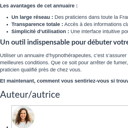
Les avantages de cet annuaire :
Un large réseau :
Des praticiens dans toute la Fr
Transparence totale :
Accès à des informations clair
Simplicité d’utilisation :
Une interface intuitive p
Un outil indispensable pour débuter votr
Utiliser un annuaire d’hypnothérapeutes, c’est s’assurer
meilleures conditions. Que ce soit pour arrêter de fumer,
praticien qualifié près de chez vous.
Et maintenant, comment vous sentiriez-vous si trou
Auteur/autrice