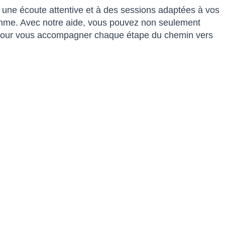
à une écoute attentive et à des sessions adaptées à vos
ythme. Avec notre aide, vous pouvez non seulement
là pour vous accompagner chaque étape du chemin vers