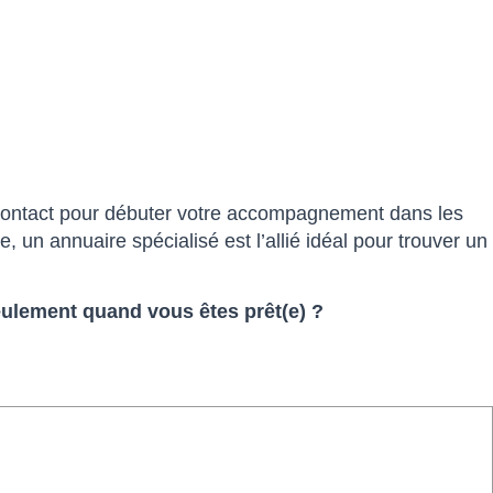
de contact pour débuter votre accompagnement dans les
 un annuaire spécialisé est l’allié idéal pour trouver un
eulement quand vous êtes prêt(e) ?