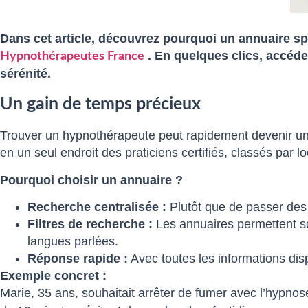
Dans cet article, découvrez pourquoi un annuaire sp
. En quelques clics, accéde
Hypnothérapeutes France
sérénité.
Un gain de temps précieux
Trouver un hypnothérapeute peut rapidement devenir une
en un seul endroit des praticiens certifiés, classés par loc
Pourquoi choisir un annuaire ?
Recherche centralisée :
Plutôt que de passer des
Filtres de recherche :
Les annuaires permettent sou
langues parlées.
Réponse rapide :
Avec toutes les informations dis
Exemple concret :
Marie, 35 ans, souhaitait arrêter de fumer avec l’hypno