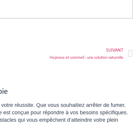
SUIVANT
Hypnose et sommeil : une solution naturelle
pie
e votre réussite. Que vous souhaitiez arrêter de fumer,
ée est conçue pour répondre à vos besoins spécifiques.
acles qui vous empêchent d’atteindre votre plein