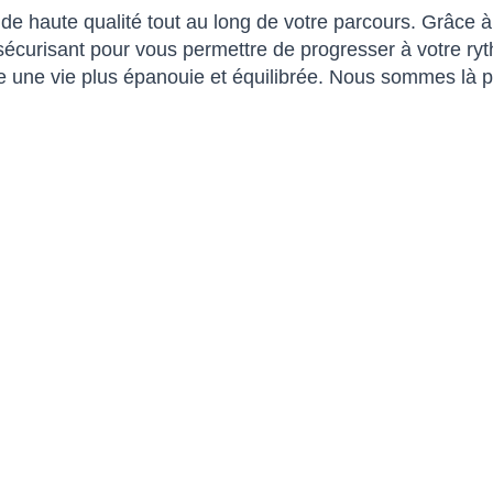
 de haute qualité tout au long de votre parcours. Grâce 
 sécurisant pour vous permettre de progresser à votre r
ruire une vie plus épanouie et équilibrée. Nous sommes 