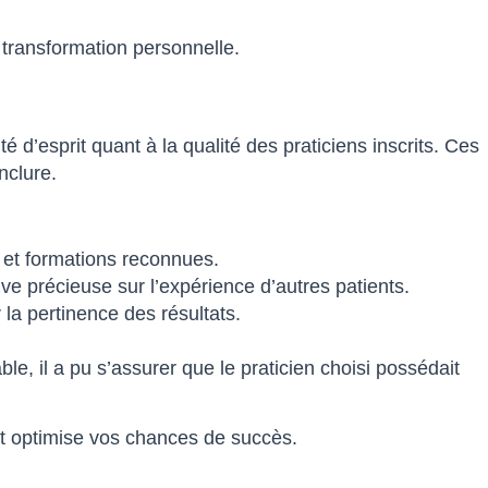
transformation personnelle.
 d’esprit quant à la qualité des praticiens inscrits. Ces
nclure.
s et formations reconnues.
ve précieuse sur l’expérience d’autres patients.
 la pertinence des résultats.
ble, il a pu s’assurer que le praticien choisi possédait
 et optimise vos chances de succès.