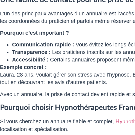
L’un des principaux avantages d’un annuaire est l’accès
les coordonnées du praticien et parfois même réserver e
Pourquoi c’est important ?
Communication rapide :
Vous évitez les longs éc
Transparence :
Les praticiens inscrits sur les annu
Accessibilité :
Certains annuaires proposent même d
Exemple concret :
Laura, 28 ans, voulait gérer son stress avec l’hypnose. 
tout en découvrant les avis d’autres patients.
Avec un annuaire, la prise de contact devient rapide et 
Pourquoi choisir Hypnothérapeutes Fran
Si vous cherchez un annuaire fiable et complet,
Hypnoth
localisation et spécialisation.