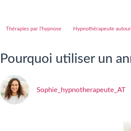
Thérapies par l’hypnose
Hypnothérapeute autour
Pourquoi utiliser un a
Sophie_hypnotherapeute_AT