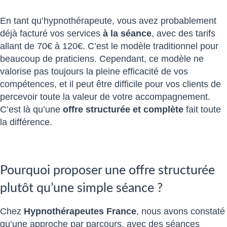
En tant qu’hypnothérapeute, vous avez probablement
déjà facturé vos services
à la séance
, avec des tarifs
allant de 70€ à 120€. C’est le modèle traditionnel pour
beaucoup de praticiens. Cependant, ce modèle ne
valorise pas toujours la pleine efficacité de vos
compétences, et il peut être difficile pour vos clients de
percevoir toute la valeur de votre accompagnement.
C’est là qu’une
offre structurée et complète
fait toute
la différence.
Pourquoi proposer une offre structurée
plutôt qu’une simple séance ?
Chez
Hypnothérapeutes France
, nous avons constaté
qu’une approche par parcours, avec des séances