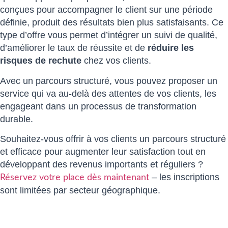
conçues pour accompagner le client sur une période
définie, produit des résultats bien plus satisfaisants. Ce
type d’offre vous permet d’intégrer un suivi de qualité,
d’améliorer le taux de réussite et de
réduire les
risques de rechute
chez vos clients.
Avec un parcours structuré, vous pouvez proposer un
service qui va au-delà des attentes de vos clients, les
engageant dans un processus de transformation
durable.
Souhaitez-vous offrir à vos clients un parcours structuré
et efficace pour augmenter leur satisfaction tout en
développant des revenus importants et réguliers ?
– les inscriptions
Réservez votre place dès maintenant
sont limitées par secteur géographique.