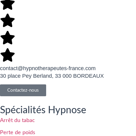
contact@hypnotherapeutes-france.com
30 place Pey Berland, 33 000 BORDEAUX
Contactez-nous
Spécialités Hypnose
Arrêt du tabac
Perte de poids