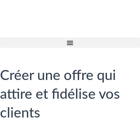
Créer une offre qui
attire et fidélise vos
clients