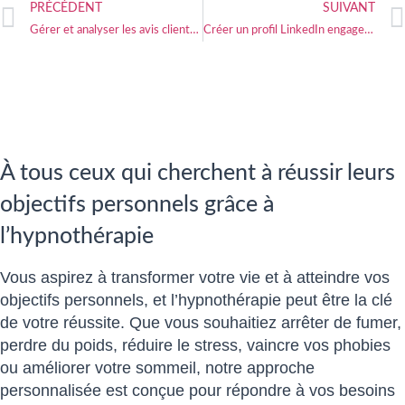
PRÉCÉDENT
SUIVANT
Gérer et analyser les avis clients pour améliorer votre pratique
Créer un profil LinkedIn engageant pour attirer des clients
À tous ceux qui cherchent à réussir leurs
objectifs personnels grâce à
l’hypnothérapie
Vous aspirez à transformer votre vie et à atteindre vos
objectifs personnels, et l’hypnothérapie peut être la clé
de votre réussite. Que vous souhaitiez arrêter de fumer,
perdre du poids, réduire le stress, vaincre vos phobies
ou améliorer votre sommeil, notre approche
personnalisée est conçue pour répondre à vos besoins