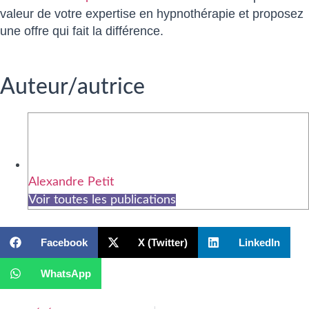
valeur de votre expertise en hypnothérapie et proposez
une offre qui fait la différence.
Auteur/autrice
Alexandre Petit
Voir toutes les publications
Facebook
X (Twitter)
LinkedIn
WhatsApp