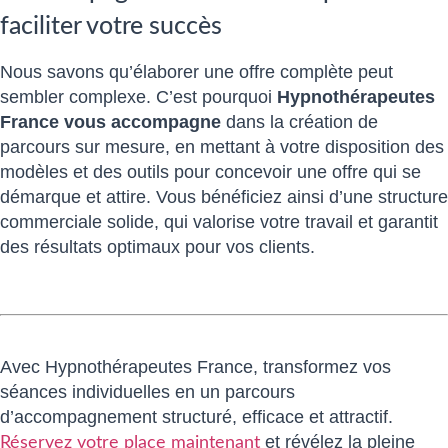
faciliter votre succès
Nous savons qu’élaborer une offre complète peut
sembler complexe. C’est pourquoi
Hypnothérapeutes
France vous accompagne
dans la création de
parcours sur mesure, en mettant à votre disposition des
modèles et des outils pour concevoir une offre qui se
démarque et attire. Vous bénéficiez ainsi d’une structure
commerciale solide, qui valorise votre travail et garantit
des résultats optimaux pour vos clients.
Avec Hypnothérapeutes France, transformez vos
séances individuelles en un parcours
d’accompagnement structuré, efficace et attractif.
et révélez la pleine
Réservez votre place maintenant