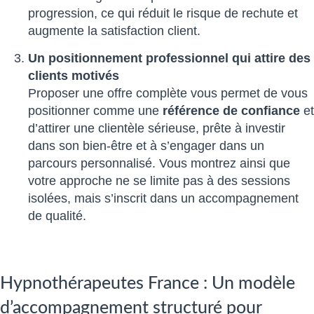
progression, ce qui réduit le risque de rechute et
augmente la satisfaction client.
Un positionnement professionnel qui attire des
clients motivés
Proposer une offre complète vous permet de vous
positionner comme une
référence de confiance
et
d’attirer une clientèle sérieuse, prête à investir
dans son bien-être et à s’engager dans un
parcours personnalisé. Vous montrez ainsi que
votre approche ne se limite pas à des sessions
isolées, mais s’inscrit dans un accompagnement
de qualité.
Hypnothérapeutes France : Un modèle
d’accompagnement structuré pour