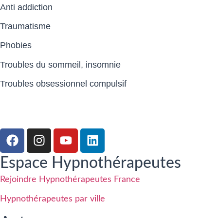
Anti addiction
Traumatisme
Phobies
Troubles du sommeil, insomnie
Troubles obsessionnel compulsif
Espace Hypnothérapeutes
Rejoindre Hypnothérapeutes France
Hypnothérapeutes par ville