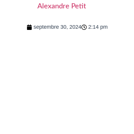
Alexandre Petit
septembre 30, 2024
2:14 pm