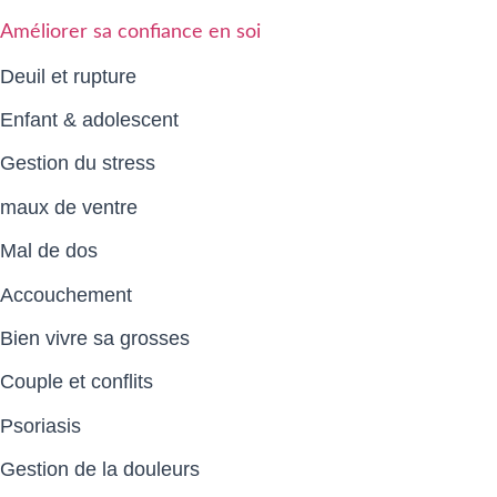
Améliorer sa confiance en soi
Deuil et rupture
Enfant & adolescent
Gestion du stress
maux de ventre
Mal de dos
Accouchement
Bien vivre sa grosses
Couple et conflits
Psoriasis
Gestion de la douleurs