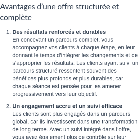
Avantages d’une offre structurée et
complète
Des résultats renforcés et durables
En concevant un parcours complet, vous
accompagnez vos clients à chaque étape, en leur
donnant le temps d’intégrer les changements et de
s’approprier les résultats. Les clients ayant suivi un
parcours structuré ressentent souvent des
bénéfices plus profonds et plus durables, car
chaque séance est pensée pour les amener
progressivement vers leur objectif.
Un engagement accru et un suivi efficace
Les clients sont plus engagés dans un parcours
global, car ils investissent dans une transformation
de long terme. Avec un suivi intégré dans l’offre,
vous avez également plus de contrôle sur leur