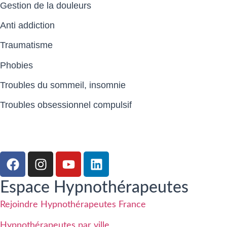
Gestion de la douleurs
Anti addiction
Traumatisme
Phobies
Troubles du sommeil, insomnie
Troubles obsessionnel compulsif
Espace Hypnothérapeutes
Rejoindre Hypnothérapeutes France
Hypnothérapeutes par ville