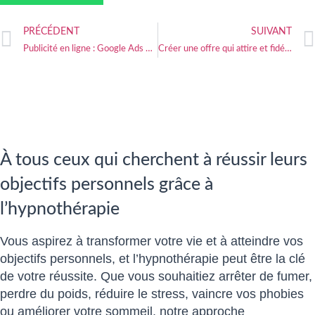
PRÉCÉDENT
SUIVANT
Publicité en ligne : Google Ads et Facebook Ads pour les hypnothérapeutes
Créer une offre qui attire et fidélise vos clients
À tous ceux qui cherchent à réussir leurs
objectifs personnels grâce à
l’hypnothérapie
Vous aspirez à transformer votre vie et à atteindre vos
objectifs personnels, et l’hypnothérapie peut être la clé
de votre réussite. Que vous souhaitiez arrêter de fumer,
perdre du poids, réduire le stress, vaincre vos phobies
ou améliorer votre sommeil, notre approche