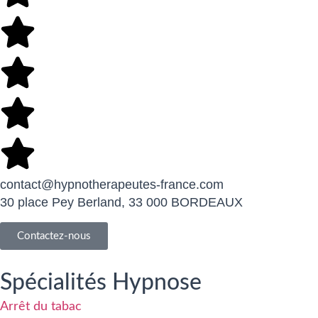
contact@hypnotherapeutes-france.com
30 place Pey Berland, 33 000 BORDEAUX
Contactez-nous
Spécialités Hypnose
Arrêt du tabac