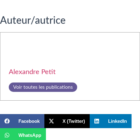
Auteur/autrice
Alexandre Petit
Voir toutes les publications
Facebook
X (Twitter)
LinkedIn
WhatsApp