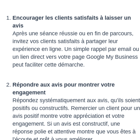
Encourager les clients satisfaits à laisser un
avis
Après une séance réussie ou en fin de parcours,
invitez vos clients satisfaits à partager leur
expérience en ligne. Un simple rappel par email ou
un lien direct vers votre page Google My Business
peut faciliter cette démarche.
Répondre aux avis pour montrer votre
engagement
Répondez systématiquement aux avis, qu’ils soient
positifs ou constructifs. Remercier un client pour un
avis positif montre votre appréciation et votre
engagement. Si un avis est constructif, une
réponse polie et attentive montre que vous êtes à
l’écoute et prêt à vous améliorer.