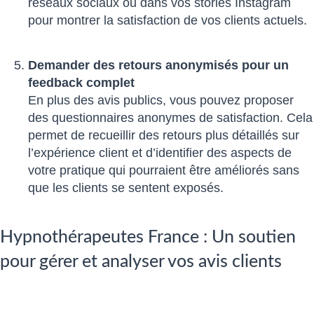
réseaux sociaux ou dans vos stories Instagram
pour montrer la satisfaction de vos clients actuels.
Demander des retours anonymisés pour un
feedback complet
En plus des avis publics, vous pouvez proposer
des questionnaires anonymes de satisfaction. Cela
permet de recueillir des retours plus détaillés sur
l’expérience client et d’identifier des aspects de
votre pratique qui pourraient être améliorés sans
que les clients se sentent exposés.
Hypnothérapeutes France : Un soutien
pour gérer et analyser vos avis clients