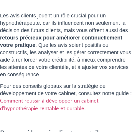
Les avis clients jouent un rôle crucial pour un
hypnothérapeute, car ils influencent non seulement la
décision des futurs clients, mais vous offrent aussi des
retours précieux pour améliorer continuellement
votre pratique
. Que les avis soient positifs ou
constructifs, les analyser et les gérer correctement vous
aide à renforcer votre crédibilité, à mieux comprendre
les attentes de votre clientèle, et à ajuster vos services
en conséquence.
Pour des conseils globaux sur la stratégie de
développement de votre cabinet, consultez notre guide :
Comment réussir à développer un cabinet
.
d’hypnothérapie rentable et durable