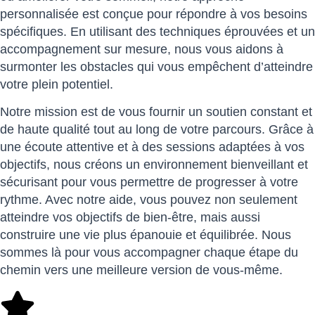
personnalisée est conçue pour répondre à vos besoins
spécifiques. En utilisant des techniques éprouvées et un
accompagnement sur mesure, nous vous aidons à
surmonter les obstacles qui vous empêchent d’atteindre
votre plein potentiel.
Notre mission est de vous fournir un soutien constant et
de haute qualité tout au long de votre parcours. Grâce à
une écoute attentive et à des sessions adaptées à vos
objectifs, nous créons un environnement bienveillant et
sécurisant pour vous permettre de progresser à votre
rythme. Avec notre aide, vous pouvez non seulement
atteindre vos objectifs de bien-être, mais aussi
construire une vie plus épanouie et équilibrée. Nous
sommes là pour vous accompagner chaque étape du
chemin vers une meilleure version de vous-même.