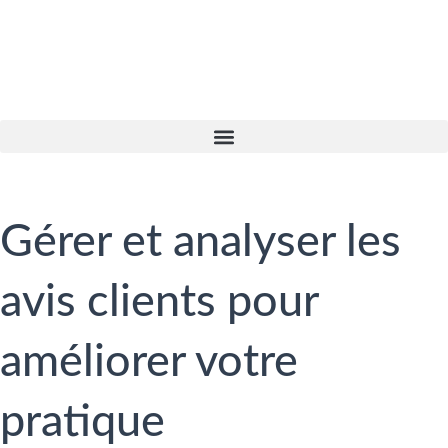
Gérer et analyser les
avis clients pour
améliorer votre
pratique