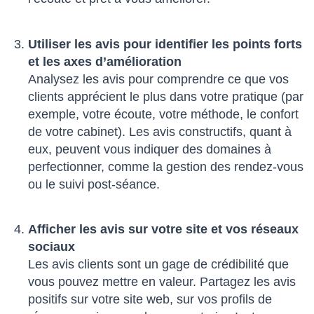
Utiliser les avis pour identifier les points forts
et les axes d’amélioration
Analysez les avis pour comprendre ce que vos
clients apprécient le plus dans votre pratique (par
exemple, votre écoute, votre méthode, le confort
de votre cabinet). Les avis constructifs, quant à
eux, peuvent vous indiquer des domaines à
perfectionner, comme la gestion des rendez-vous
ou le suivi post-séance.
Afficher les avis sur votre site et vos réseaux
sociaux
Les avis clients sont un gage de crédibilité que
vous pouvez mettre en valeur. Partagez les avis
positifs sur votre site web, sur vos profils de