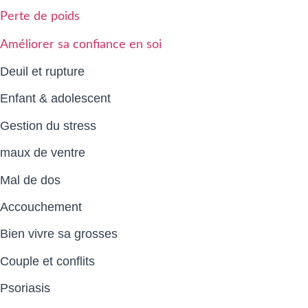
Perte de poids
Améliorer sa confiance en soi
Deuil et rupture
Enfant & adolescent
Gestion du stress
maux de ventre
Mal de dos
Accouchement
Bien vivre sa grosses
Couple et conflits
Psoriasis