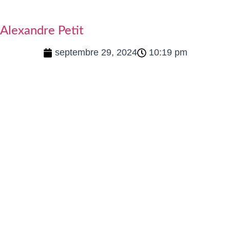
Alexandre Petit
septembre 29, 2024
10:19 pm