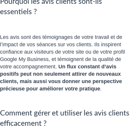
Pourquoi les avis clients sont-ils
essentiels ?
Les avis sont des témoignages de votre travail et de
l’impact de vos séances sur vos clients. Ils inspirent
confiance aux visiteurs de votre site ou de votre profil
Google My Business, et témoignent de la qualité de
votre accompagnement.
Un flux constant d’avis
positifs peut non seulement attirer de nouveaux
clients, mais aussi vous donner une perspective
précieuse pour améliorer votre pratique
.
Comment gérer et utiliser les avis clients
efficacement ?