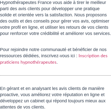
Hypnothérapeutes France vous aide à tirer le meilleur
parti des avis clients pour développer une pratique
solide et orientée vers la satisfaction. Nous proposons
des outils et des conseils pour gérer vos avis, optimiser
votre profil en ligne, et utiliser les retours de vos clients
pour renforcer votre crédibilité et améliorer vos services.
Pour rejoindre notre communauté et bénéficier de nos
ressources dédiées, inscrivez-vous ici :
Inscription des
.
praticiens hypnothérapeutes
En gérant et en analysant les avis clients de manière
proactive, vous améliorez votre réputation en ligne et
développez un cabinet qui répond toujours mieux aux
attentes de vos clients.