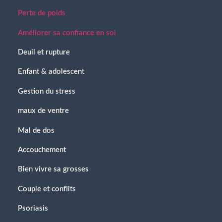
Perte de poids
Améliorer sa confiance en soi
Deuil et rupture
Enfant & adolescent
Gestion du stress
maux de ventre
Mal de dos
Accouchement
Bien vivre sa grosses
Couple et conflits
Psoriasis