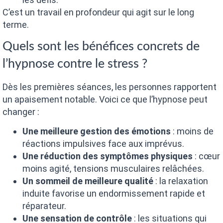
C’est un travail en profondeur qui agit sur le long
terme.
Quels sont les bénéfices concrets de
l’hypnose contre le stress ?
Dès les premières séances, les personnes rapportent
un apaisement notable. Voici ce que l’hypnose peut
changer :
Une meilleure gestion des émotions
: moins de
réactions impulsives face aux imprévus.
Une réduction des symptômes physiques
: cœur
moins agité, tensions musculaires relâchées.
Un sommeil de meilleure qualité
: la relaxation
induite favorise un endormissement rapide et
réparateur.
Une sensation de contrôle
: les situations qui