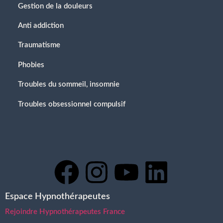
Gestion de la douleurs
Anti addiction
Traumatisme
Phobies
Troubles du sommeil, insomnie
Troubles obsessionnel compulsif
Espace Hypnothérapeutes
Rejoindre Hypnothérapeutes France