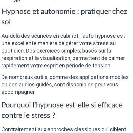
vie.
Hypnose et autonomie : pratiquer chez
soi
Au-delà des séances en cabinet, l’auto-hypnose est
une excellente manière de gérer votre stress au
quotidien. Des exercices simples, basés sur la
respiration et la visualisation, permettent de calmer
rapidement votre esprit en période de tension.
De nombreux outils, comme des applications mobiles
ou des audios guidés, sont disponibles pour vous
accompagner.
Pourquoi l’hypnose est-elle si efficace
contre le stress ?
Contrairement aux approches classiques qui ciblent