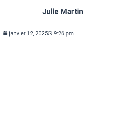
Julie Martin
janvier 12, 2025
9:26 pm