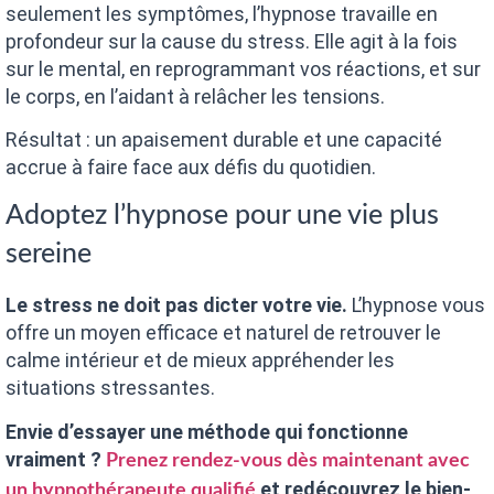
seulement les symptômes, l’hypnose travaille en
profondeur sur la cause du stress. Elle agit à la fois
sur le mental, en reprogrammant vos réactions, et sur
le corps, en l’aidant à relâcher les tensions.
Résultat : un apaisement durable et une capacité
accrue à faire face aux défis du quotidien.
Adoptez l’hypnose pour une vie plus
sereine
Le stress ne doit pas dicter votre vie.
L’hypnose vous
offre un moyen efficace et naturel de retrouver le
calme intérieur et de mieux appréhender les
situations stressantes.
Envie d’essayer une méthode qui fonctionne
vraiment ?
Prenez rendez-vous dès maintenant avec
et redécouvrez le bien-
un hypnothérapeute qualifié