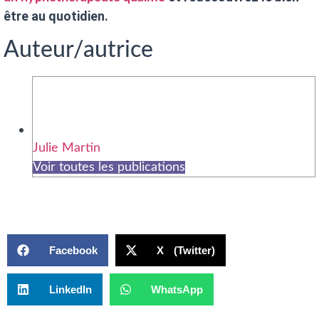
être au quotidien.
Auteur/autrice
Julie Martin
Voir toutes les publications
Facebook
X (Twitter)
LinkedIn
WhatsApp