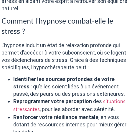
stress en aidant votre esprit à retrouver son équilibre
naturel.
Comment l’hypnose combat-elle le
stress ?
L’hypnose induit un état de relaxation profonde qui
permet d’accéder à votre subconscient, où se logent
vos déclencheurs de stress. Grâce à des techniques
spécifiques, l’hypnothérapeute peut :
Identifier les sources profondes de votre
stress
: qu’elles soient liées à un événement
passé, des peurs ou des pressions extérieures.
Reprogrammer votre perception
des
situations
, pour les aborder avec sérénité.
stressantes
Renforcer votre résilience mentale
, en vous
dotant de ressources internes pour mieux gérer
les défis.