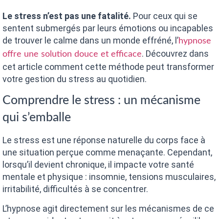
Le stress n’est pas une fatalité.
Pour ceux qui se
sentent submergés par leurs émotions ou incapables
de trouver le calme dans un monde effréné, l’
hypnose
. Découvrez dans
offre une solution douce et efficace
cet article comment cette méthode peut transformer
votre gestion du stress au quotidien.
Comprendre le stress : un mécanisme
qui s’emballe
Le stress est une réponse naturelle du corps face à
une situation perçue comme menaçante. Cependant,
lorsqu’il devient chronique, il impacte votre santé
mentale et physique : insomnie, tensions musculaires,
irritabilité, difficultés à se concentrer.
L’hypnose agit directement sur les mécanismes de ce