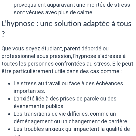
provoquaient auparavant une montée de stress
sont vécues avec plus de calme.
L’hypnose : une solution adaptée à tous
?
Que vous soyez étudiant, parent débordé ou
professionnel sous pression, l’hypnose s’adresse à
toutes les personnes confrontées au stress. Elle peut
être particulièrement utile dans des cas comme :
Le stress au travail ou face à des échéances
importantes.
L’anxiété liée à des prises de parole ou des
événements publics.
Les transitions de vie difficiles, comme un
déménagement ou un changement de carrière.
Les troubles anxieux qui impactent la qualité de