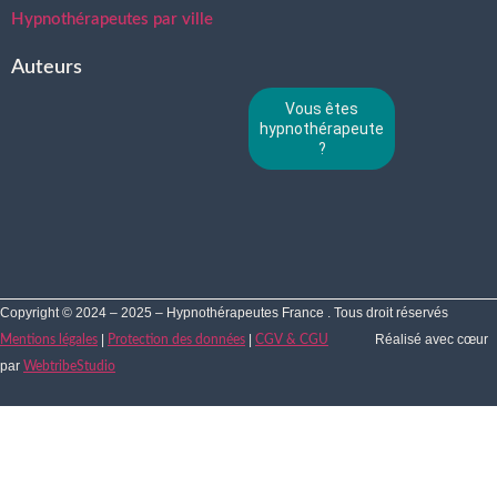
Hypnothérapeutes par ville
Auteurs
Vous êtes
hypnothérapeute
?
Copyright © 2024 – 2025 – Hypnothérapeutes France . Tous droit réservés
|
|
Réalisé avec cœur
Mentions légales
Protection des données
CGV & CGU
par
WebtribeStudio