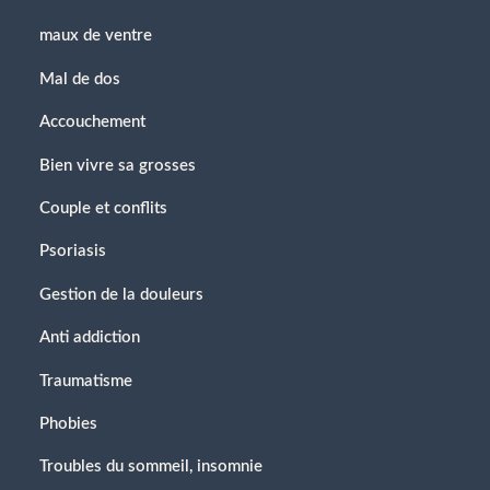
maux de ventre
Mal de dos
Accouchement
Bien vivre sa grosses
Couple et conflits
Psoriasis
Gestion de la douleurs
Anti addiction
Traumatisme
Phobies
Troubles du sommeil, insomnie