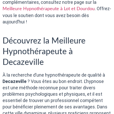
complémentaires, consultez notre page sur la
. Offrez-
Meilleure Hypnothérapeute à Lot et Dourdou
vous le soutien dont vous avez besoin dès
aujourd’hui !
Découvrez la Meilleure
Hypnothérapeute à
Decazeville
À la recherche d’une hypnothérapeute de qualité à
Decazeville
? Vous êtes au bon endroit. L’hypnose
est une méthode reconnue pour traiter divers
problèmes psychologiques et physiques, et il est
essentiel de trouver un professionnel compétent
pour bénéficier pleinement de ses avantages. Dans
cette ville dynamique, plusieurs praticiens proposent