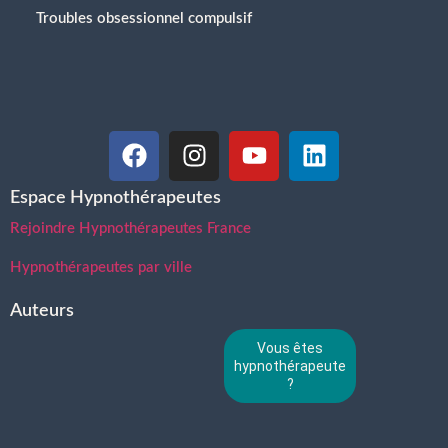
Troubles obsessionnel compulsif
Espace Hypnothérapeutes
Rejoindre Hypnothérapeutes France
Hypnothérapeutes par ville
Auteurs
Vous êtes
hypnothérapeute
?