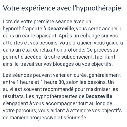
Votre expérience avec l’hypnothérapie
Lors de votre première séance avec un
hypnothérapeute à
Decazeville
, vous serez accueilli
dans un cadre apaisant. Après un échange sur vos
attentes et vos besoins, votre praticien vous guidera
dans un état de relaxation profonde. Ce processus
permet d’accéder à votre subconscient, facilitant
ainsi le travail sur vos blocages ou vos objectifs.
Les séances peuvent varier en durée, généralement
entre 1 heure et 1 heure 30, selon les besoins. Un
suivi est souvent recommandé pour maximiser les
résultats. Les hypnothérapeutes de
Decazeville
s’engagent à vous accompagner tout au long de
votre parcours, vous aidant à atteindre vos objectifs
de manière progressive et sécurisée.