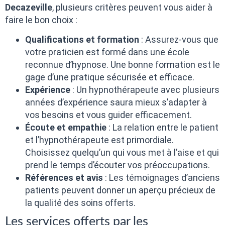
Decazeville
, plusieurs critères peuvent vous aider à
faire le bon choix :
Qualifications et formation
: Assurez-vous que
votre praticien est formé dans une école
reconnue d’hypnose. Une bonne formation est le
gage d’une pratique sécurisée et efficace.
Expérience
: Un hypnothérapeute avec plusieurs
années d’expérience saura mieux s’adapter à
vos besoins et vous guider efficacement.
Écoute et empathie
: La relation entre le patient
et l’hypnothérapeute est primordiale.
Choisissez quelqu’un qui vous met à l’aise et qui
prend le temps d’écouter vos préoccupations.
Références et avis
: Les témoignages d’anciens
patients peuvent donner un aperçu précieux de
la qualité des soins offerts.
Les services offerts par les