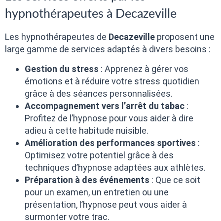
hypnothérapeutes à Decazeville
Les hypnothérapeutes de
Decazeville
proposent une
large gamme de services adaptés à divers besoins :
Gestion du stress
: Apprenez à gérer vos
émotions et à réduire votre stress quotidien
grâce à des séances personnalisées.
Accompagnement vers l’arrêt du tabac
:
Profitez de l’hypnose pour vous aider à dire
adieu à cette habitude nuisible.
Amélioration des performances sportives
:
Optimisez votre potentiel grâce à des
techniques d’hypnose adaptées aux athlètes.
Préparation à des événements
: Que ce soit
pour un examen, un entretien ou une
présentation, l’hypnose peut vous aider à
surmonter votre trac.