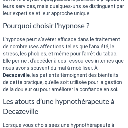
leurs services, mais quelques-uns se distinguent par
leur expertise et leur approche unique.
Pourquoi choisir l’hypnose ?
L’hypnose peut s’avérer efficace dans le traitement
de nombreuses affections telles que l’anxiété, le
stress, les phobies, et même pour l’arrêt du tabac.
Elle permet d’accéder à des ressources internes que
nous avons souvent du mal à mobiliser. À
Decazeville
, les patients témoignent des bienfaits
de cette pratique, qu’elle soit utilisée pour la gestion
de la douleur ou pour améliorer la confiance en soi.
Les atouts d’une hypnothérapeute à
Decazeville
Lorsque vous choisissez une hypnothérapeute à