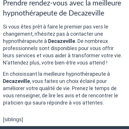
Prendre rendez-vous avec la meilleure
hypnothérapeute de Decazeville
Si vous êtes prêt à faire le premier pas vers le
changement, n’hésitez pas à contacter une
hypnothérapeute à
Decazeville
. De nombreux
professionnels sont disponibles pour vous offrir
leurs services et vous aider à transformer votre vie.
N’attendez plus, votre bien-être vous attend !
En choisissant la meilleure hypnothérapeute à
Decazeville
, vous faites un choix éclairé pour
améliorer votre qualité de vie. Prenez le temps de
vous renseigner, de lire les avis et de rencontrer le
praticien qui saura répondre à vos attentes.
[siblings]