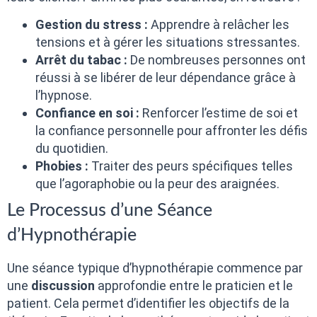
Gestion du stress :
Apprendre à relâcher les
tensions et à gérer les situations stressantes.
Arrêt du tabac :
De nombreuses personnes ont
réussi à se libérer de leur dépendance grâce à
l’hypnose.
Confiance en soi :
Renforcer l’estime de soi et
la confiance personnelle pour affronter les défis
du quotidien.
Phobies :
Traiter des peurs spécifiques telles
que l’agoraphobie ou la peur des araignées.
Le Processus d’une Séance
d’Hypnothérapie
Une séance typique d’hypnothérapie commence par
une
discussion
approfondie entre le praticien et le
patient. Cela permet d’identifier les objectifs de la