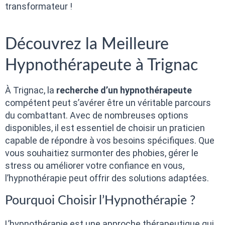
transformateur !
Découvrez la Meilleure
Hypnothérapeute à Trignac
À Trignac, la
recherche d’un hypnothérapeute
compétent peut s’avérer être un véritable parcours
du combattant. Avec de nombreuses options
disponibles, il est essentiel de choisir un praticien
capable de répondre à vos besoins spécifiques. Que
vous souhaitiez surmonter des phobies, gérer le
stress ou améliorer votre confiance en vous,
l’hypnothérapie peut offrir des solutions adaptées.
Pourquoi Choisir l’Hypnothérapie ?
L’hypnothérapie est une approche thérapeutique qui