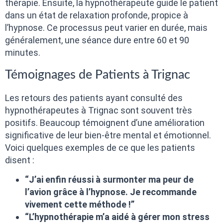
thérapie. Ensuite, la hypnothérapeute guide le patient
dans un état de relaxation profonde, propice à
l’hypnose. Ce processus peut varier en durée, mais
généralement, une séance dure entre 60 et 90
minutes.
Témoignages de Patients à Trignac
Les retours des patients ayant consulté des
hypnothérapeutes à Trignac sont souvent très
positifs. Beaucoup témoignent d’une amélioration
significative de leur bien-être mental et émotionnel.
Voici quelques exemples de ce que les patients
disent :
“J’ai enfin réussi à surmonter ma peur de
l’avion grâce à l’hypnose. Je recommande
vivement cette méthode !”
“L’hypnothérapie m’a aidé à gérer mon stress