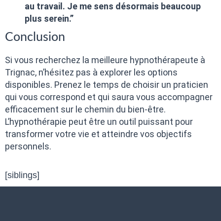
au travail. Je me sens désormais beaucoup
plus serein.”
Conclusion
Si vous recherchez la meilleure hypnothérapeute à
Trignac, n’hésitez pas à explorer les options
disponibles. Prenez le temps de choisir un praticien
qui vous correspond et qui saura vous accompagner
efficacement sur le chemin du bien-être.
L’hypnothérapie peut être un outil puissant pour
transformer votre vie et atteindre vos objectifs
personnels.
[siblings]