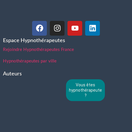
Espace Hypnothérapeutes
Rejoindre Hypnothérapeutes France
Hypnothérapeutes par ville
Auteurs
Vous êtes
hypnothérapeute
?