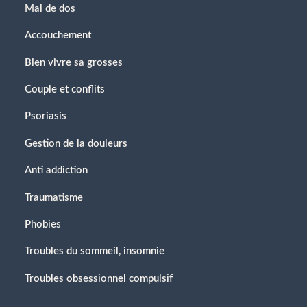
Mal de dos
Accouchement
Bien vivre sa grosses
Couple et conflits
Psoriasis
Gestion de la douleurs
Anti addiction
Traumatisme
Phobies
Troubles du sommeil, insomnie
Troubles obsessionnel compulsif