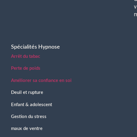
v
Spécialités Hypnose
Arrêt du tabac
Perte de poids
Améliorer sa confiance en soi
Deuil et rupture
Enfant & adolescent
Gestion du stress
maux de ventre