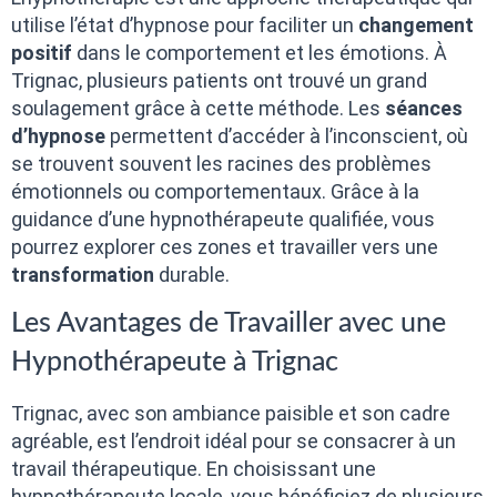
utilise l’état d’hypnose pour faciliter un
changement
positif
dans le comportement et les émotions. À
Trignac, plusieurs patients ont trouvé un grand
soulagement grâce à cette méthode. Les
séances
d’hypnose
permettent d’accéder à l’inconscient, où
se trouvent souvent les racines des problèmes
émotionnels ou comportementaux. Grâce à la
guidance d’une hypnothérapeute qualifiée, vous
pourrez explorer ces zones et travailler vers une
transformation
durable.
Les Avantages de Travailler avec une
Hypnothérapeute à Trignac
Trignac, avec son ambiance paisible et son cadre
agréable, est l’endroit idéal pour se consacrer à un
travail thérapeutique. En choisissant une
hypnothérapeute locale, vous bénéficiez de plusieurs