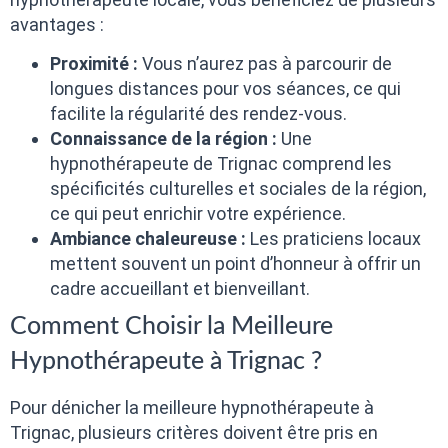
avantages :
Proximité :
Vous n’aurez pas à parcourir de
longues distances pour vos séances, ce qui
facilite la régularité des rendez-vous.
Connaissance de la région :
Une
hypnothérapeute de Trignac comprend les
spécificités culturelles et sociales de la région,
ce qui peut enrichir votre expérience.
Ambiance chaleureuse :
Les praticiens locaux
mettent souvent un point d’honneur à offrir un
cadre accueillant et bienveillant.
Comment Choisir la Meilleure
Hypnothérapeute à Trignac ?
Pour dénicher la meilleure hypnothérapeute à
Trignac, plusieurs critères doivent être pris en