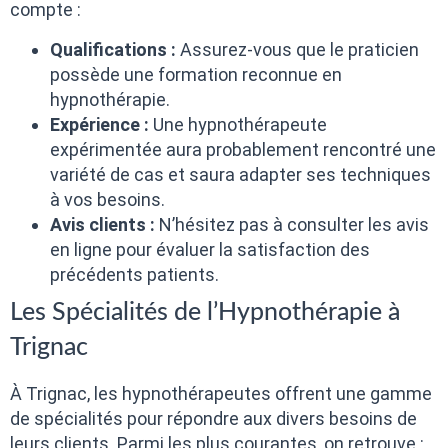
compte :
Qualifications :
Assurez-vous que le praticien
possède une formation reconnue en
hypnothérapie.
Expérience :
Une hypnothérapeute
expérimentée aura probablement rencontré une
variété de cas et saura adapter ses techniques
à vos besoins.
Avis clients :
N’hésitez pas à consulter les avis
en ligne pour évaluer la satisfaction des
précédents patients.
Les Spécialités de l’Hypnothérapie à
Trignac
À Trignac, les hypnothérapeutes offrent une gamme
de spécialités pour répondre aux divers besoins de
leurs clients. Parmi les plus courantes, on retrouve :