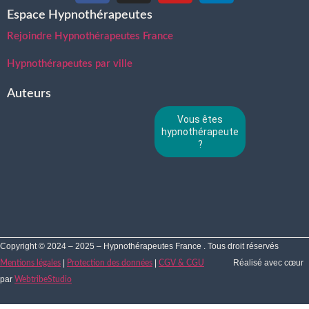
Espace Hypnothérapeutes
Rejoindre Hypnothérapeutes France
Hypnothérapeutes par ville
Auteurs
Vous êtes
hypnothérapeute
?
Copyright © 2024 – 2025 – Hypnothérapeutes France . Tous droit réservés
|
|
Réalisé avec cœur
Mentions légales
Protection des données
CGV & CGU
par
WebtribeStudio