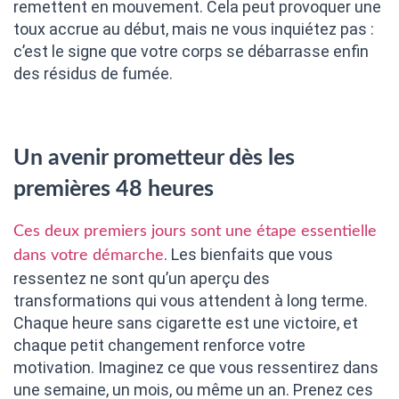
remettent en mouvement. Cela peut provoquer une
toux accrue au début, mais ne vous inquiétez pas :
c’est le signe que votre corps se débarrasse enfin
des résidus de fumée.
Un avenir prometteur dès les
premières 48 heures
Ces deux premiers jours sont une étape essentielle
. Les bienfaits que vous
dans votre démarche
ressentez ne sont qu’un aperçu des
transformations qui vous attendent à long terme.
Chaque heure sans cigarette est une victoire, et
chaque petit changement renforce votre
motivation. Imaginez ce que vous ressentirez dans
une semaine, un mois, ou même un an. Prenez ces