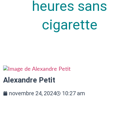
heures sans
cigarette
Alexandre Petit
novembre 24, 2024
10:27 am