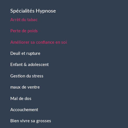
Spécialités Hypnose
Arrêt du tabac
Perte de poids
Améliorer sa confiance en soi
Deuil et rupture
Enfant & adolescent
Gestion du stress
maux de ventre
Mal de dos
Accouchement
Bien vivre sa grosses