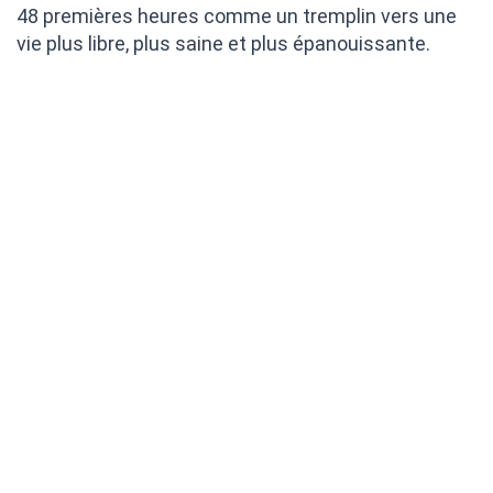
48 premières heures comme un tremplin vers une
vie plus libre, plus saine et plus épanouissante.