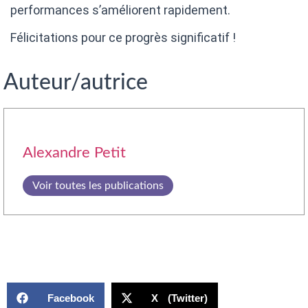
performances s’améliorent rapidement.
Félicitations pour ce progrès significatif !
Auteur/autrice
Alexandre Petit
Voir toutes les publications
Facebook
X (Twitter)