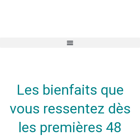
Les bienfaits que
vous ressentez dès
les premières 48