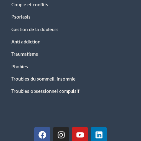
Couple et conflits
Psoriasis
Gestion de la douleurs
Anti addiction
Traumatisme
Phobies
Troubles du sommeil, insomnie
Troubles obsessionnel compulsif