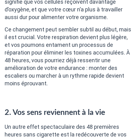
signifie que vos cellules reçoivent davantage
d’oxygène, et que votre cœur n’a plus à travailler
aussi dur pour alimenter votre organisme.
Ce changement peut sembler subtil au début, mais
il est crucial. Votre respiration devient plus légère,
et vos poumons entament un processus de
réparation pour éliminer les toxines accumulées. À
48 heures, vous pourriez déjà ressentir une
amélioration de votre endurance : monter des
escaliers ou marcher à un rythme rapide devient
moins éprouvant.
2. Vos sens reviennent à la vie
Un autre effet spectaculaire des 48 premières
heures sans cigarette est la redécouverte de vos