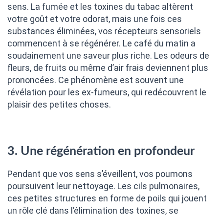
sens. La fumée et les toxines du tabac altèrent
votre goût et votre odorat, mais une fois ces
substances éliminées, vos récepteurs sensoriels
commencent à se régénérer. Le café du matin a
soudainement une saveur plus riche. Les odeurs de
fleurs, de fruits ou même d’air frais deviennent plus
prononcées. Ce phénomène est souvent une
révélation pour les ex-fumeurs, qui redécouvrent le
plaisir des petites choses.
3. Une régénération en profondeur
Pendant que vos sens s’éveillent, vos poumons
poursuivent leur nettoyage. Les cils pulmonaires,
ces petites structures en forme de poils qui jouent
un rôle clé dans l’élimination des toxines, se