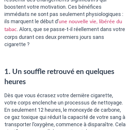
boostent votre motivation. Ces bénéfices
immédiats ne sont pas seulement physiologiques :
ils marquent le début d’
une nouvelle vie, libérée du
. Alors, que se passe-t-il réellement dans votre
tabac
corps durant ces deux premiers jours sans
cigarette ?
1. Un souffle retrouvé en quelques
heures
Dès que vous écrasez votre dernière cigarette,
votre corps enclenche un processus de nettoyage.
En seulement 12 heures, le monoxyde de carbone,
ce gaz toxique qui réduit la capacité de votre sang à
transporter l’oxygène, commence à disparaître. Cela