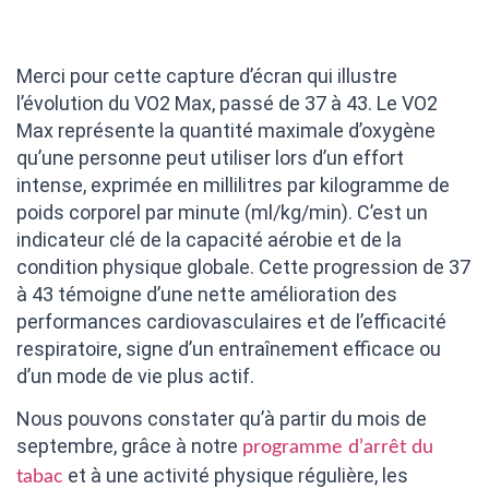
Merci pour cette capture d’écran qui illustre
l’évolution du VO2 Max, passé de 37 à 43. Le VO2
Max représente la quantité maximale d’oxygène
qu’une personne peut utiliser lors d’un effort
intense, exprimée en millilitres par kilogramme de
poids corporel par minute (ml/kg/min). C’est un
indicateur clé de la capacité aérobie et de la
condition physique globale. Cette progression de 37
à 43 témoigne d’une nette amélioration des
performances cardiovasculaires et de l’efficacité
respiratoire, signe d’un entraînement efficace ou
d’un mode de vie plus actif.
Nous pouvons constater qu’à partir du mois de
septembre, grâce à notre
programme d’arrêt du
et à une activité physique régulière, les
tabac