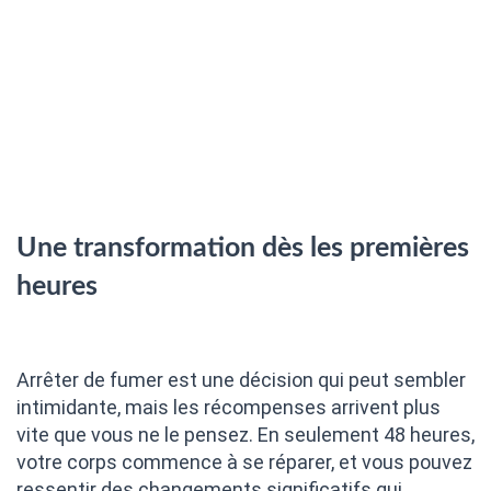
Une transformation dès les premières
heures
Arrêter de fumer est une décision qui peut sembler
intimidante, mais les récompenses arrivent plus
vite que vous ne le pensez. En seulement 48 heures,
votre corps commence à se réparer, et vous pouvez
ressentir des changements significatifs qui