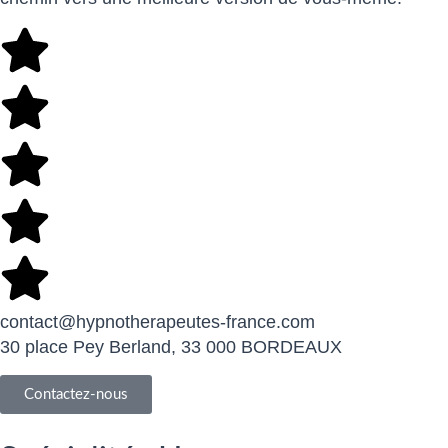
contact@hypnotherapeutes-france.com
30 place Pey Berland, 33 000 BORDEAUX
Contactez-nous