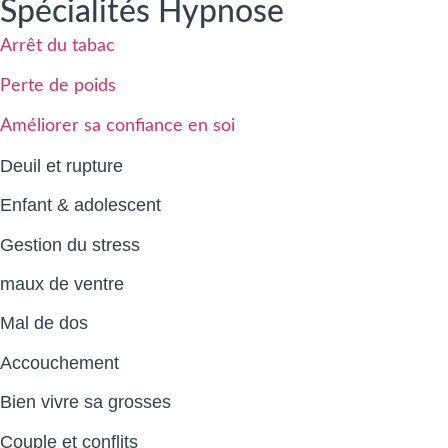
Spécialités Hypnose
Arrêt du tabac
Perte de poids
Améliorer sa confiance en soi
Deuil et rupture
Enfant & adolescent
Gestion du stress
maux de ventre
Mal de dos
Accouchement
Bien vivre sa grosses
Couple et conflits