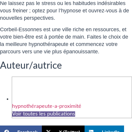
Ne laissez pas le stress ou les habitudes indésirables
vous freiner ; optez pour l’hypnose et ouvrez-vous à de
nouvelles perspectives.
Corbeil-Essonnes est une ville riche en ressources, et
votre bien-être est à portée de main. Faites le choix de
la meilleure hypnothérapeute et commencez votre
parcours vers une vie plus épanouissante.
Auteur/autrice
hypnothérapeute-a-proximité
Voir toutes les publications