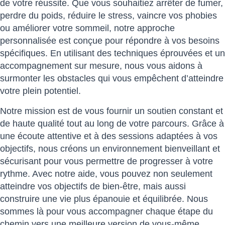
de votre réussite. Que vous souhaitiez arrêter de fumer,
perdre du poids, réduire le stress, vaincre vos phobies
ou améliorer votre sommeil, notre approche
personnalisée est conçue pour répondre à vos besoins
spécifiques. En utilisant des techniques éprouvées et un
accompagnement sur mesure, nous vous aidons à
surmonter les obstacles qui vous empêchent d’atteindre
votre plein potentiel.
Notre mission est de vous fournir un soutien constant et
de haute qualité tout au long de votre parcours. Grâce à
une écoute attentive et à des sessions adaptées à vos
objectifs, nous créons un environnement bienveillant et
sécurisant pour vous permettre de progresser à votre
rythme. Avec notre aide, vous pouvez non seulement
atteindre vos objectifs de bien-être, mais aussi
construire une vie plus épanouie et équilibrée. Nous
sommes là pour vous accompagner chaque étape du
chemin vers une meilleure version de vous-même.