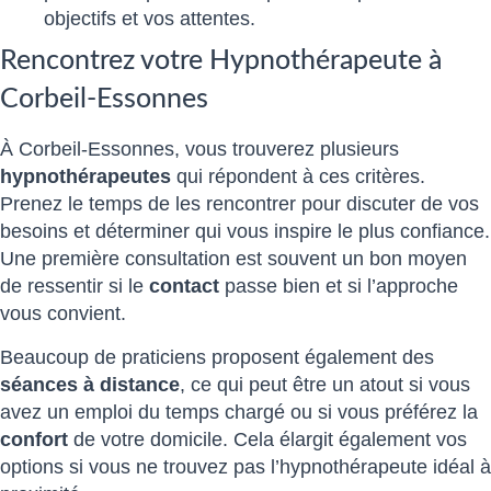
objectifs et vos attentes.
Rencontrez votre Hypnothérapeute à
Corbeil-Essonnes
À Corbeil-Essonnes, vous trouverez plusieurs
hypnothérapeutes
qui répondent à ces critères.
Prenez le temps de les rencontrer pour discuter de vos
besoins et déterminer qui vous inspire le plus confiance.
Une première consultation est souvent un bon moyen
de ressentir si le
contact
passe bien et si l’approche
vous convient.
Beaucoup de praticiens proposent également des
séances à distance
, ce qui peut être un atout si vous
avez un emploi du temps chargé ou si vous préférez la
confort
de votre domicile. Cela élargit également vos
options si vous ne trouvez pas l’hypnothérapeute idéal à