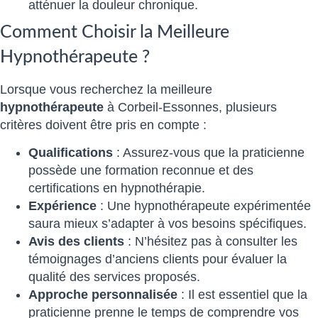
atténuer la douleur chronique.
Comment Choisir la Meilleure
Hypnothérapeute ?
Lorsque vous recherchez la meilleure
hypnothérapeute
à Corbeil-Essonnes, plusieurs
critères doivent être pris en compte :
Qualifications
: Assurez-vous que la praticienne
possède une formation reconnue et des
certifications en hypnothérapie.
Expérience
: Une hypnothérapeute expérimentée
saura mieux s’adapter à vos besoins spécifiques.
Avis des clients
: N’hésitez pas à consulter les
témoignages d’anciens clients pour évaluer la
qualité des services proposés.
Approche personnalisée
: Il est essentiel que la
praticienne prenne le temps de comprendre vos