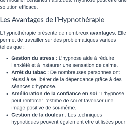
de modifier certaines habitudes, l’hypnose peut être une
solution efficace.
Les Avantages de l’Hypnothérapie
L’hypnothérapie présente de nombreux
avantages
. Elle
permet de travailler sur des problématiques variées
telles que :
Gestion du stress
: L’hypnose aide à réduire
l’anxiété et à instaurer une sensation de calme.
Arrêt du tabac
: De nombreuses personnes ont
réussi à se libérer de la dépendance grâce à des
séances d’hypnose.
Amélioration de la confiance en soi
: L’hypnose
peut renforcer l’estime de soi et favoriser une
image positive de soi-même.
Gestion de la douleur
: Les techniques
hypnotiques peuvent également être utilisées pour