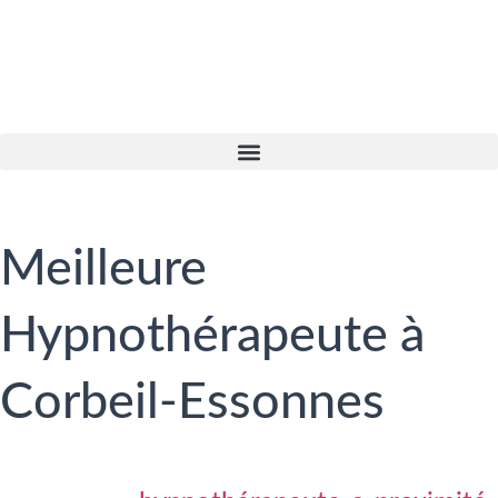
Meilleure
Hypnothérapeute à
Corbeil-Essonnes