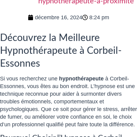
hypnothérapeute-a-proximité
décembre 16, 2024
8:24 pm
Découvrez la Meilleure
Hypnothérapeute à Corbeil-
Essonnes
Si vous recherchez une
hypnothérapeute
à Corbeil-
Essonnes, vous êtes au bon endroit. L’hypnose est une
technique reconnue pour aider à surmonter divers
troubles émotionnels, comportementaux et
psychologiques. Que ce soit pour gérer le stress, arrêter
de fumer, ou améliorer votre confiance en soi, le choix
d’un professionnel qualifié peut faire toute la différence.