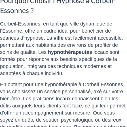
Pourquoi Choisir l’Hypnose à Corbeil-
Essonnes ?
Corbeil-Essonnes, en tant que ville dynamique de
l’Essonne, offre un cadre idéal pour bénéficier de
séances d’hypnose. La
ville
est facilement accessible,
permettant aux habitants des environs de profiter de
soins de qualité. Les
hypnothérapeutes
locaux sont
formés pour répondre aux besoins spécifiques de la
population, intégrant des techniques modernes et
adaptées à chaque individu.
En optant pour une hypnothérapie à Corbeil-Essonnes,
vous choisissez un service personnalisé, axé sur votre
bien-être. Les praticiens locaux connaissent bien les
défis auxquels leurs clients font face, ce qui leur permet
d’offrir un accompagnement sur mesure. Que vous
soyez en quête de soutien psychologique ou désireux