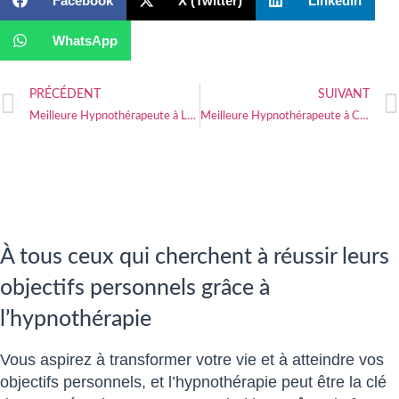
Facebook
X (Twitter)
LinkedIn
WhatsApp
PRÉCÉDENT
SUIVANT
Meilleure Hypnothérapeute à Les Mureaux
Meilleure Hypnothérapeute à Châtillon
À tous ceux qui cherchent à réussir leurs
objectifs personnels grâce à
l’hypnothérapie
Vous aspirez à transformer votre vie et à atteindre vos
objectifs personnels, et l’hypnothérapie peut être la clé