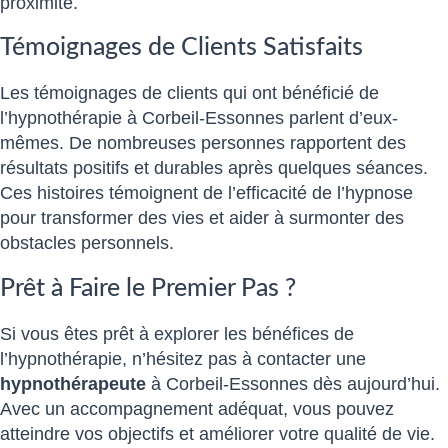
proximité.
Témoignages de Clients Satisfaits
Les témoignages de clients qui ont bénéficié de
l’hypnothérapie à Corbeil-Essonnes parlent d’eux-
mêmes. De nombreuses personnes rapportent des
résultats positifs et durables après quelques séances.
Ces histoires témoignent de l’efficacité de l’hypnose
pour transformer des vies et aider à surmonter des
obstacles personnels.
Prêt à Faire le Premier Pas ?
Si vous êtes prêt à explorer les bénéfices de
l’hypnothérapie, n’hésitez pas à contacter une
hypnothérapeute
à Corbeil-Essonnes dès aujourd’hui.
Avec un accompagnement adéquat, vous pouvez
atteindre vos objectifs et améliorer votre qualité de vie.