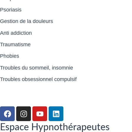
Psoriasis
Gestion de la douleurs
Anti addiction
Traumatisme
Phobies
Troubles du sommeil, insomnie
Troubles obsessionnel compulsif
Espace Hypnothérapeutes