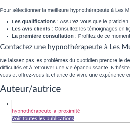
Pour sélectionner la meilleure hypnothérapeute à Les M
Les qualifications
: Assurez-vous que le praticien
Les avis clients
: Consultez les témoignages en lig
La première consultation
: Profitez de ce moment 
Contactez une hypnothérapeute à Les Mu
Ne laissez pas les problèmes du quotidien prendre le d
difficultés et à retrouver une vie épanouissante. N’hés
vous et offrez-vous la chance de vivre une expérience 
Auteur/autrice
hypnothérapeute-a-proximité
Voir toutes les publications