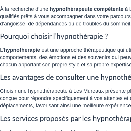
À la recherche d’une
hypnothérapeute compétente
à L
qualifiés prêts à vous accompagner dans votre parcour
d’angoisse, de dépendances ou de troubles du sommeil, l
Pourquoi choisir l’hypnothérapie ?
L’
hypnothérapie
est une approche thérapeutique qui util
comportements, des émotions et des souvenirs qui peuven
chacun apportant son propre style et sa propre expertise
Les avantages de consulter une hypnoth
Choisir une hypnothérapeute à Les Mureaux présente pl
conçue pour répondre spécifiquement à vos attentes et 
déplacements, favorisant ainsi une meilleure expérience
Les services proposés par les hypnothér