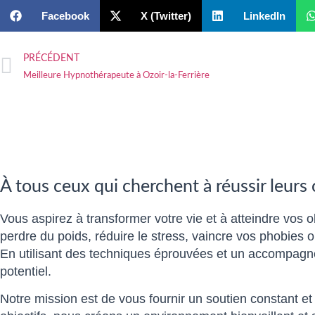
Facebook
X (Twitter)
LinkedIn
PRÉCÉDENT
Meilleure Hypnothérapeute à Ozoir-la-Ferrière
À tous ceux qui cherchent à réussir leurs
Vous aspirez à transformer votre vie et à atteindre vos o
perdre du poids, réduire le stress, vaincre vos phobies
En utilisant des techniques éprouvées et un accompagne
potentiel.
Notre mission est de vous fournir un soutien constant et