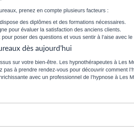
ureaux, prenez en compte plusieurs facteurs :
 dispose des diplômes et des formations nécessaires.
ne pour évaluer la satisfaction des anciens clients.
pour poser des questions et vous sentir à l’aise avec le
reaux dès aujourd’hui
essus sur votre bien-être. Les hypnothérapeutes à Les M
itez pas à prendre rendez-vous pour découvrir comment l’
enrichissante avec un professionnel de l’hypnose à Les 