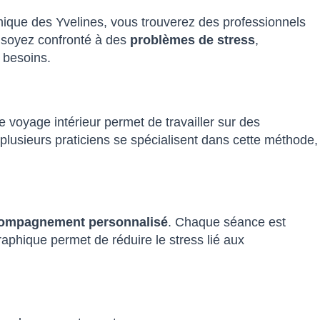
ique des Yvelines, vous trouverez des professionnels
 soyez confronté à des
problèmes de stress
,
 besoins.
e voyage intérieur permet de travailler sur des
lusieurs praticiens se spécialisent dans cette méthode,
ompagnement personnalisé
. Chaque séance est
phique permet de réduire le stress lié aux