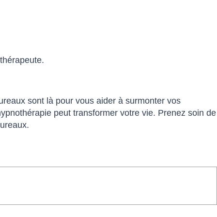
 thérapeute.
ureaux sont là pour vous aider à surmonter vos
hypnothérapie peut transformer votre vie. Prenez soin de
Mureaux.