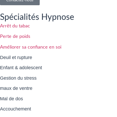
Contactez-nous
Spécialités Hypnose
Arrêt du tabac
Perte de poids
Améliorer sa confiance en soi
Deuil et rupture
Enfant & adolescent
Gestion du stress
maux de ventre
Mal de dos
Accouchement