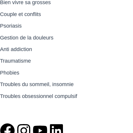
Bien vivre sa grosses
Couple et conflits
Psoriasis
Gestion de la douleurs
Anti addiction
Traumatisme
Phobies
Troubles du sommeil, insomnie
Troubles obsessionnel compulsif