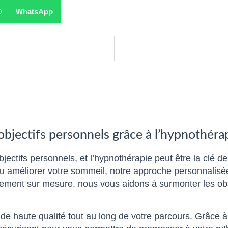
WhatsApp
 objectifs personnels grâce à l’hypnothéra
bjectifs personnels, et l’hypnothérapie peut être la clé d
 ou améliorer votre sommeil, notre approche personnalis
ment sur mesure, nous vous aidons à surmonter les obst
 de haute qualité tout au long de votre parcours. Grâce 