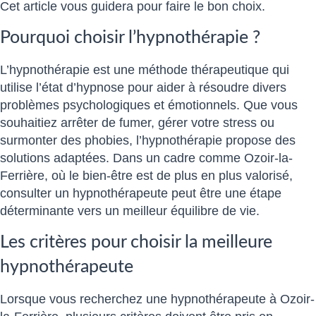
Cet article vous guidera pour faire le bon choix.
Pourquoi choisir l’hypnothérapie ?
L’hypnothérapie est une méthode thérapeutique qui
utilise l’état d’hypnose pour aider à résoudre divers
problèmes psychologiques et émotionnels. Que vous
souhaitiez arrêter de fumer, gérer votre stress ou
surmonter des phobies, l’hypnothérapie propose des
solutions adaptées. Dans un cadre comme Ozoir-la-
Ferrière, où le bien-être est de plus en plus valorisé,
consulter un hypnothérapeute peut être une étape
déterminante vers un meilleur équilibre de vie.
Les critères pour choisir la meilleure
hypnothérapeute
Lorsque vous recherchez une hypnothérapeute à Ozoir-