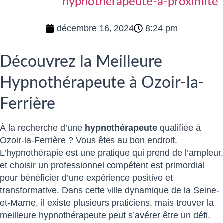
hypnothérapeute-a-proximité
décembre 16, 2024
8:24 pm
Découvrez la Meilleure
Hypnothérapeute à Ozoir-la-
Ferrière
À la recherche d’une
hypnothérapeute
qualifiée à
Ozoir-la-Ferrière ? Vous êtes au bon endroit.
L’hypnothérapie est une pratique qui prend de l’ampleur,
et choisir un professionnel compétent est primordial
pour bénéficier d’une expérience positive et
transformative. Dans cette ville dynamique de la Seine-
et-Marne, il existe plusieurs praticiens, mais trouver la
meilleure hypnothérapeute peut s’avérer être un défi.