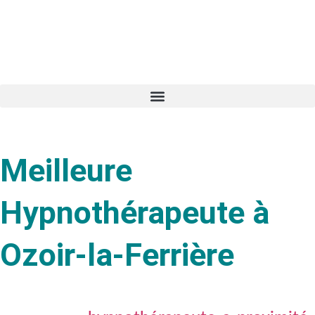
Meilleure
Hypnothérapeute à
Ozoir-la-Ferrière