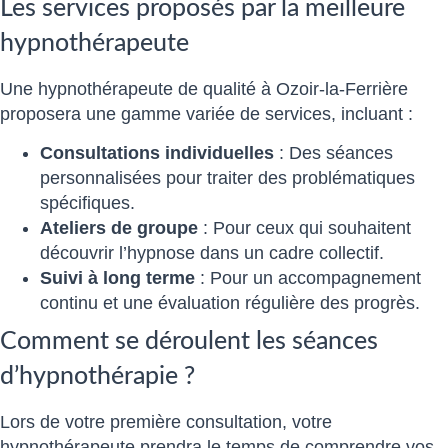
Les services proposés par la meilleure
hypnothérapeute
Une hypnothérapeute de qualité à Ozoir-la-Ferrière
proposera une gamme variée de services, incluant :
Consultations individuelles
: Des séances
personnalisées pour traiter des problématiques
spécifiques.
Ateliers de groupe
: Pour ceux qui souhaitent
découvrir l’hypnose dans un cadre collectif.
Suivi à long terme
: Pour un accompagnement
continu et une évaluation régulière des progrès.
Comment se déroulent les séances
d’hypnothérapie ?
Lors de votre première consultation, votre
hypnothérapeute prendra le temps de comprendre vos