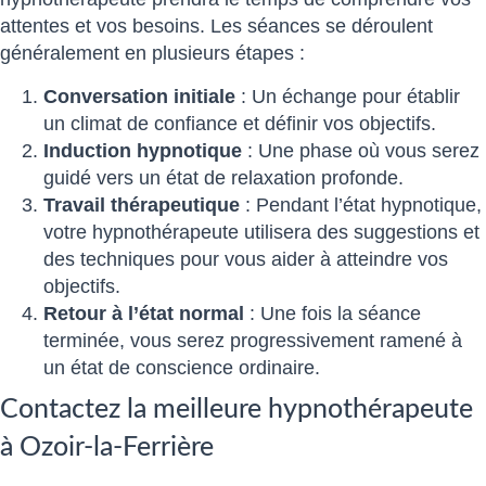
attentes et vos besoins. Les séances se déroulent
généralement en plusieurs étapes :
Conversation initiale
: Un échange pour établir
un climat de confiance et définir vos objectifs.
Induction hypnotique
: Une phase où vous serez
guidé vers un état de relaxation profonde.
Travail thérapeutique
: Pendant l’état hypnotique,
votre hypnothérapeute utilisera des suggestions et
des techniques pour vous aider à atteindre vos
objectifs.
Retour à l’état normal
: Une fois la séance
terminée, vous serez progressivement ramené à
un état de conscience ordinaire.
Contactez la meilleure hypnothérapeute
à Ozoir-la-Ferrière