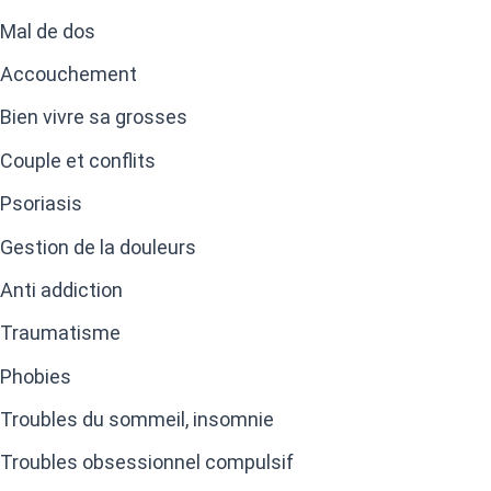
Mal de dos
Accouchement
Bien vivre sa grosses
Couple et conflits
Psoriasis
Gestion de la douleurs
Anti addiction
Traumatisme
Phobies
Troubles du sommeil, insomnie
Troubles obsessionnel compulsif