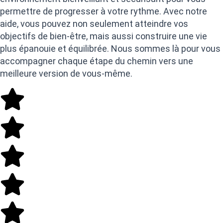
permettre de progresser à votre rythme. Avec notre
aide, vous pouvez non seulement atteindre vos
objectifs de bien-être, mais aussi construire une vie
plus épanouie et équilibrée. Nous sommes là pour vous
accompagner chaque étape du chemin vers une
meilleure version de vous-même.