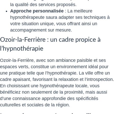
la qualité des services proposés.
Approche personnalisée
: La meilleure
hypnothérapeute saura adapter ses techniques à
votre situation unique, vous offrant ainsi un
accompagnement sur mesure.
Ozoir-la-Ferrière : un cadre propice à
l’hypnothérapie
Ozoir-la-Ferrière, avec son ambiance paisible et ses
espaces verts, constitue un environnement idéal pour
une pratique telle que l’hypnothérapie. La ville offre un
cadre apaisant, favorisant la relaxation et l’introspection.
En choisissant une hypnothérapeute locale, vous
bénéficiez non seulement de la proximité, mais aussi
d’une connaissance approfondie des spécificités
culturelles et sociales de la région.