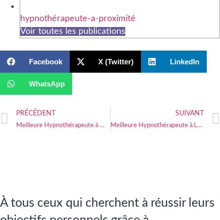
hypnothérapeute-a-proximité
Voir toutes les publications
Facebook
X (Twitter)
LinkedIn
WhatsApp
PRÉCÉDENT
SUIVANT
Meilleure Hypnothérapeute à Montrouge
Meilleure Hypnothérapeute à Les Mureaux
À tous ceux qui cherchent à réussir leurs