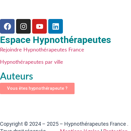
Espace Hypnothérapeutes
Rejoindre Hypnothérapeutes France
Hypnothérapeutes par ville
Auteurs
Vous êtes hypnothérapeute ?
Copyright © 2024 – 2025 – Hypnothérapeutes France .