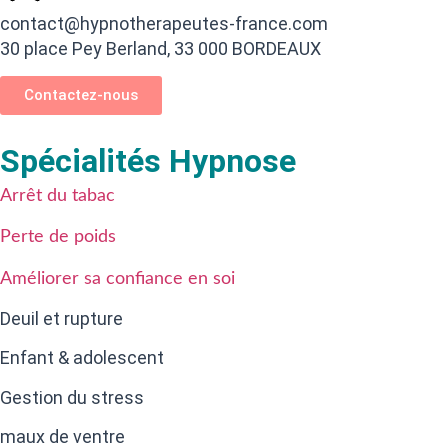
contact@hypnotherapeutes-france.com
30 place Pey Berland, 33 000 BORDEAUX
Contactez-nous
Spécialités Hypnose
Arrêt du tabac
Perte de poids
Améliorer sa confiance en soi
Deuil et rupture
Enfant & adolescent
Gestion du stress
maux de ventre