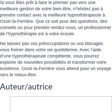
Si vous êtes prêt à faire le premier pas vers une
meilleure gestion de votre bien-être, n’hésitez pas à
prendre contact avec la meilleure hypnothérapeute à
Ozoir-la-Ferrière. Que ce soit pour des questions, des
conseils ou pour prendre rendez-vous, un professionnel
de l’hypnothérapie est à votre écoute.
Ne laissez pas vos préoccupations ou vos blocages
vous freiner dans votre vie quotidienne. Avec l’aide
d’une hypnothérapeute compétente, vous pourrez
explorer de nouvelles possibilités et transformer votre
existence. Ozoir-la-Ferrière vous attend pour un voyage
vers le mieux-être.
Auteur/autrice