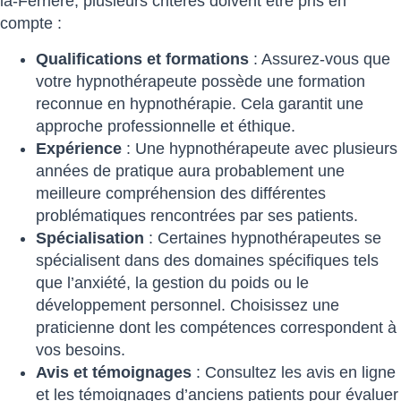
la-Ferrière, plusieurs critères doivent être pris en
compte :
Qualifications et formations
: Assurez-vous que
votre hypnothérapeute possède une formation
reconnue en hypnothérapie. Cela garantit une
approche professionnelle et éthique.
Expérience
: Une hypnothérapeute avec plusieurs
années de pratique aura probablement une
meilleure compréhension des différentes
problématiques rencontrées par ses patients.
Spécialisation
: Certaines hypnothérapeutes se
spécialisent dans des domaines spécifiques tels
que l’anxiété, la gestion du poids ou le
développement personnel. Choisissez une
praticienne dont les compétences correspondent à
vos besoins.
Avis et témoignages
: Consultez les avis en ligne
et les témoignages d’anciens patients pour évaluer