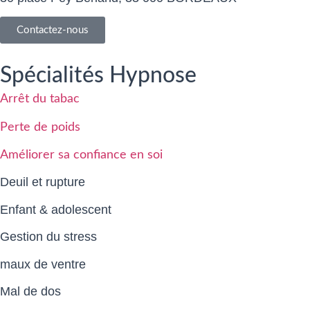
Contactez-nous
Spécialités Hypnose
Arrêt du tabac
Perte de poids
Améliorer sa confiance en soi
Deuil et rupture
Enfant & adolescent
Gestion du stress
maux de ventre
Mal de dos