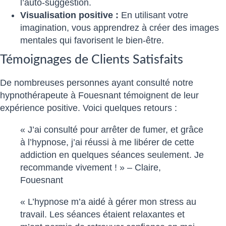
l’auto-suggestion.
Visualisation positive :
En utilisant votre
imagination, vous apprendrez à créer des images
mentales qui favorisent le bien-être.
Témoignages de Clients Satisfaits
De nombreuses personnes ayant consulté notre
hypnothérapeute à Fouesnant témoignent de leur
expérience positive. Voici quelques retours :
« J’ai consulté pour arrêter de fumer, et grâce
à l’hypnose, j’ai réussi à me libérer de cette
addiction en quelques séances seulement. Je
recommande vivement ! » – Claire,
Fouesnant
« L’hypnose m’a aidé à gérer mon stress au
travail. Les séances étaient relaxantes et