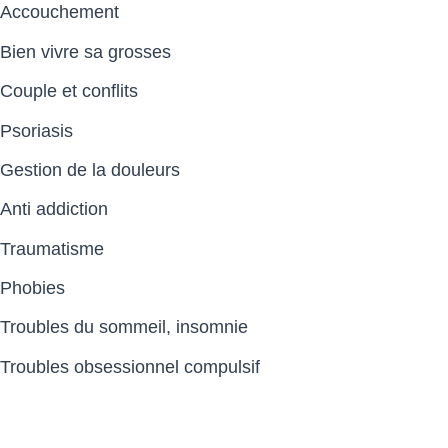
Accouchement
Bien vivre sa grosses
Couple et conflits
Psoriasis
Gestion de la douleurs
Anti addiction
Traumatisme
Phobies
Troubles du sommeil, insomnie
Troubles obsessionnel compulsif