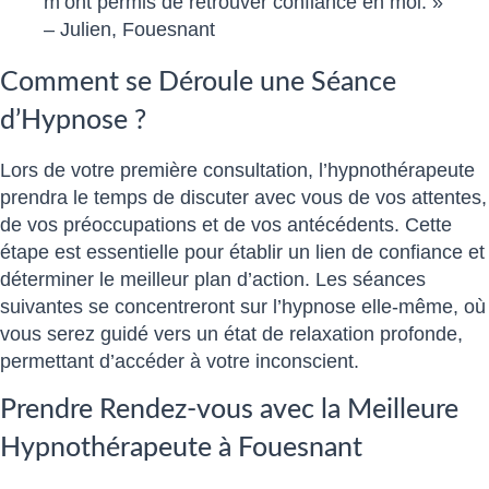
m’ont permis de retrouver confiance en moi. »
– Julien, Fouesnant
Comment se Déroule une Séance
d’Hypnose ?
Lors de votre première consultation, l’hypnothérapeute
prendra le temps de discuter avec vous de vos attentes,
de vos préoccupations et de vos antécédents. Cette
étape est essentielle pour établir un lien de confiance et
déterminer le meilleur plan d’action. Les séances
suivantes se concentreront sur l’hypnose elle-même, où
vous serez guidé vers un état de relaxation profonde,
permettant d’accéder à votre inconscient.
Prendre Rendez-vous avec la Meilleure
Hypnothérapeute à Fouesnant