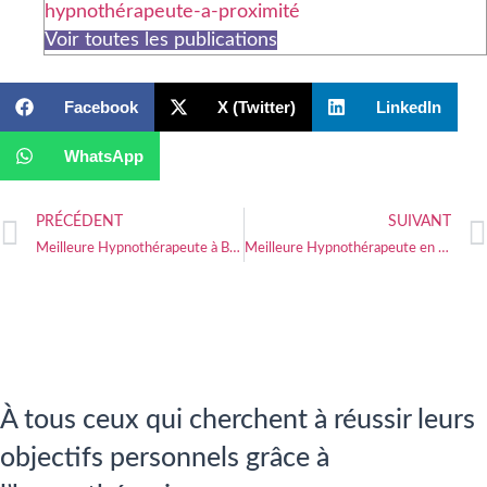
hypnothérapeute-a-proximité
Voir toutes les publications
Facebook
X (Twitter)
LinkedIn
WhatsApp
PRÉCÉDENT
SUIVANT
Meilleure Hypnothérapeute à Brest
Meilleure Hypnothérapeute en Normandie
À tous ceux qui cherchent à réussir leurs
objectifs personnels grâce à