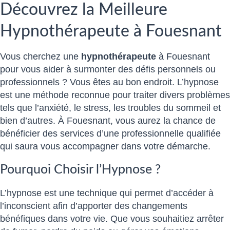
Découvrez la Meilleure
Hypnothérapeute à Fouesnant
Vous cherchez une
hypnothérapeute
à Fouesnant
pour vous aider à surmonter des défis personnels ou
professionnels ? Vous êtes au bon endroit. L’hypnose
est une méthode reconnue pour traiter divers problèmes
tels que l’anxiété, le stress, les troubles du sommeil et
bien d’autres. À Fouesnant, vous aurez la chance de
bénéficier des services d’une professionnelle qualifiée
qui saura vous accompagner dans votre démarche.
Pourquoi Choisir l’Hypnose ?
L’hypnose est une technique qui permet d’accéder à
l’inconscient afin d’apporter des changements
bénéfiques dans votre vie. Que vous souhaitiez arrêter