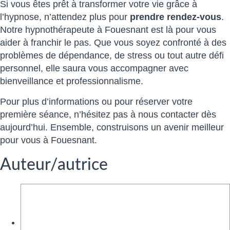
Si vous êtes prêt à transformer votre vie grâce à
l’hypnose, n’attendez plus pour
prendre rendez-vous
.
Notre hypnothérapeute à Fouesnant est là pour vous
aider à franchir le pas. Que vous soyez confronté à des
problèmes de dépendance, de stress ou tout autre défi
personnel, elle saura vous accompagner avec
bienveillance et professionnalisme.
Pour plus d’informations ou pour réserver votre
première séance, n’hésitez pas à nous contacter dès
aujourd’hui. Ensemble, construisons un avenir meilleur
pour vous à Fouesnant.
Auteur/autrice