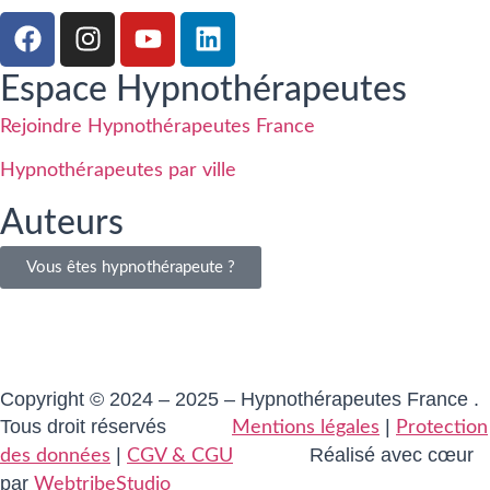
Espace Hypnothérapeutes
Rejoindre Hypnothérapeutes France
Hypnothérapeutes par ville
Auteurs
Vous êtes hypnothérapeute ?
Copyright © 2024 – 2025 – Hypnothérapeutes France .
Tous droit réservés
|
Mentions légales
Protection
|
Réalisé avec cœur
des données
CGV & CGU
par
WebtribeStudio