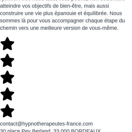
atteindre vos objectifs de bien-être, mais aussi
construire une vie plus épanouie et équilibrée. Nous
sommes là pour vous accompagner chaque étape du
chemin vers une meilleure version de vous-même.
contact@hypnotherapeutes-france.com
30 place Pey Berland, 33 000 BORDEAUX