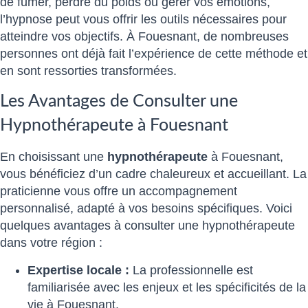
de fumer, perdre du poids ou gérer vos émotions,
l’hypnose peut vous offrir les outils nécessaires pour
atteindre vos objectifs. À Fouesnant, de nombreuses
personnes ont déjà fait l’expérience de cette méthode et
en sont ressorties transformées.
Les Avantages de Consulter une
Hypnothérapeute à Fouesnant
En choisissant une
hypnothérapeute
à Fouesnant,
vous bénéficiez d’un cadre chaleureux et accueillant. La
praticienne vous offre un accompagnement
personnalisé, adapté à vos besoins spécifiques. Voici
quelques avantages à consulter une hypnothérapeute
dans votre région :
Expertise locale :
La professionnelle est
familiarisée avec les enjeux et les spécificités de la
vie à Fouesnant.