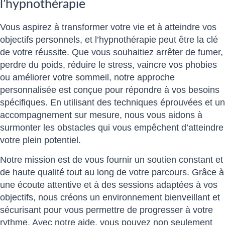
l’hypnothérapie
Vous aspirez à transformer votre vie et à atteindre vos
objectifs personnels, et l’hypnothérapie peut être la clé
de votre réussite. Que vous souhaitiez arrêter de fumer,
perdre du poids, réduire le stress, vaincre vos phobies
ou améliorer votre sommeil, notre approche
personnalisée est conçue pour répondre à vos besoins
spécifiques. En utilisant des techniques éprouvées et un
accompagnement sur mesure, nous vous aidons à
surmonter les obstacles qui vous empêchent d’atteindre
votre plein potentiel.
Notre mission est de vous fournir un soutien constant et
de haute qualité tout au long de votre parcours. Grâce à
une écoute attentive et à des sessions adaptées à vos
objectifs, nous créons un environnement bienveillant et
sécurisant pour vous permettre de progresser à votre
rythme. Avec notre aide, vous pouvez non seulement