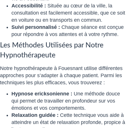
Accessibilité :
Située au cœur de la ville, la
consultation est facilement accessible, que ce soit
en voiture ou en transports en commun.
Suivi personnalisé :
Chaque séance est conçue
pour répondre à vos attentes et à votre rythme.
Les Méthodes Utilisées par Notre
Hypnothérapeute
Notre hypnothérapeute à Fouesnant utilise différentes
approches pour s’adapter à chaque patient. Parmi les
techniques les plus efficaces, vous trouverez :
Hypnose ericksonienne :
Une méthode douce
qui permet de travailler en profondeur sur vos
émotions et vos comportements.
Relaxation guidée :
Cette technique vous aide à
atteindre un état de relaxation profonde, propice à