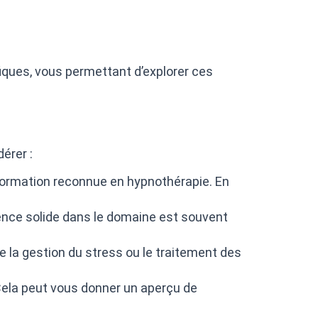
ques, vous permettant d’explorer ces
érer :
 formation reconnue en hypnothérapie. En
ence solide dans le domaine est souvent
la gestion du stress ou le traitement des
 Cela peut vous donner un aperçu de