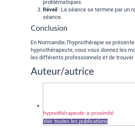
problématiques.
Réveil
: La séance se termine par un re
séance.
Conclusion
En Normandie, l’hypnothérapie se présente
hypnothérapeute, vous vous donnez les moy
les différents professionnels et de trouver
Auteur/autrice
hypnothérapeute-a-proximité
Voir toutes les publications