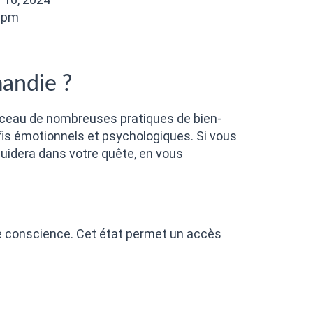
 pm
andie ?
erceau de nombreuses pratiques de bien-
is émotionnels et psychologiques. Si vous
guidera dans votre quête, en vous
 de conscience. Cet état permet un accès