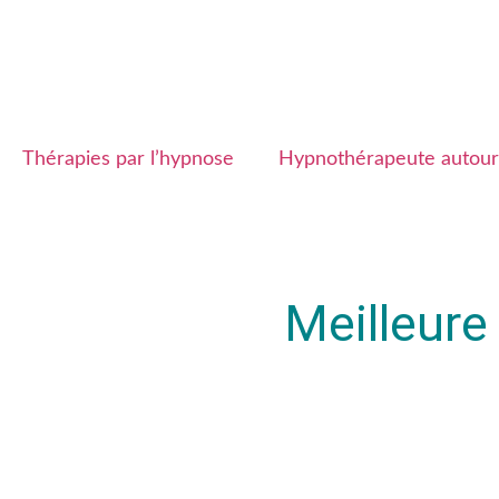
Thérapies par l’hypnose
Hypnothérapeute autour
Meilleur