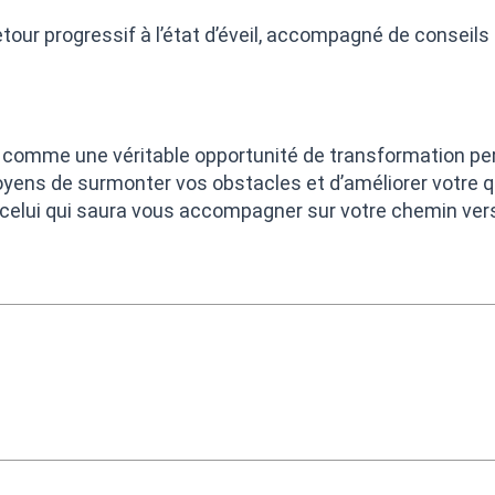
tour progressif à l’état d’éveil, accompagné de conseils
 comme une véritable opportunité de transformation pers
ens de surmonter vos obstacles et d’améliorer votre qu
 celui qui saura vous accompagner sur votre chemin vers 