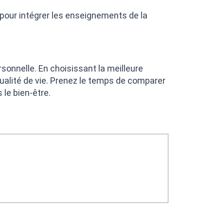
 pour intégrer les enseignements de la
onnelle. En choisissant la meilleure
alité de vie. Prenez le temps de comparer
le bien-être.