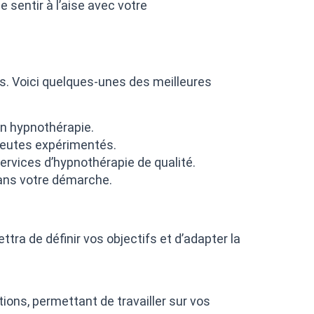
e sentir à l’aise avec votre
s. Voici quelques-unes des meilleures
en hypnothérapie.
apeutes expérimentés.
ervices d’hypnothérapie de qualité.
dans votre démarche.
tra de définir vos objectifs et d’adapter la
ions, permettant de travailler sur vos